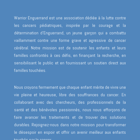
Warrior Enguerrand est une association dédiée à la lutte contre
les cancers pédiatriques, inspirée par le courage et la
détermination d’Enguerrand, un jeune garçon qui a combattu
vaillamment contre une forme grave et agressive de cancer
cérébral. Notre mission est de soutenir les enfants et leurs
familles confrontés à ces défis, en finançant la recherche, en
sensibilisant le public et en fournissant un soutien direct aux
familles touchées.
Nous croyons fermement que chaque enfant mérite de vivre une
vie pleine et heureuse, libre des souffrances du cancer. En
collaborant avec des chercheurs, des professionnels de la
santé et des bénévoles passionnés, nous nous efforçons de
faire avancer les traitements et de trouver des solutions
durables. Rejoignez-nous dans notre mission pour transformer
le désespoir en espoir et offrir un avenir meilleur aux enfants
touchés par le cancer.