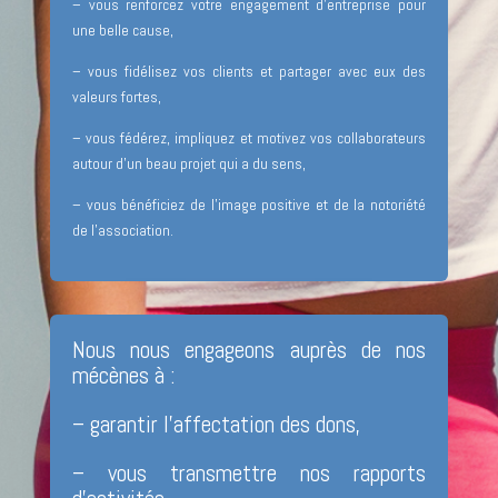
– vous renforcez votre engagement d’entreprise pour
une belle cause,
– vous fidélisez vos clients et partager avec eux des
valeurs fortes,
– vous fédérez, impliquez et motivez vos collaborateurs
autour d’un beau projet qui a du sens,
– vous bénéficiez de l’image positive et de la notoriété
de l’association.
Nous nous engageons auprès de nos
mécènes à :
– garantir l’affectation des dons,
– vous transmettre nos rapports