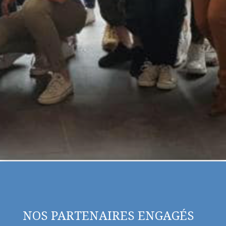
NOS PARTENAIRES ENGAGÉS