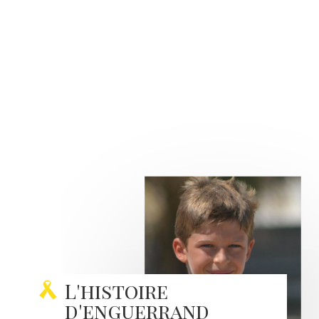
L'histoire
d'enguerrand