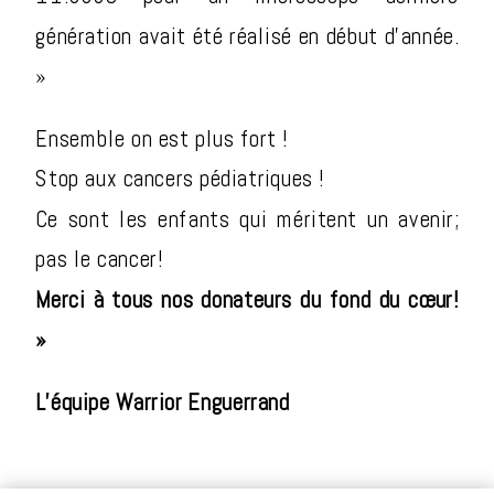
génération avait été réalisé en début d’année.
»
Ensemble on est plus fort !
Stop aux cancers pédiatriques !
Ce sont les enfants qui méritent un avenir;
pas le cancer!
Merci à tous nos donateurs du fond du cœur!
»
L’équipe Warrior Enguerrand