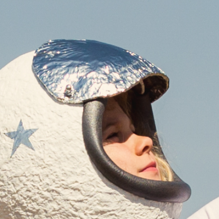
« ENTRÉES PRÉCÉDENTES