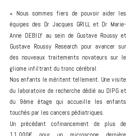
« Nous sommes fiers de pouvoir aider les
équipes des Dr Jacques GRILL et Dr Marie-
Anne DEBILY au sein de Gustave Roussy et
Gustave Roussy Research pour avancer sur
des nouveaux traitements novateurs sur le
gliome infiltrant du tronc cérébral.
Nos enfants le méritent tellement. Une visite
du laboratoire de recherche dédié au DIPG et
du 9ème étage qui accueille les enfants
touchés par les cancers pédiatriques.
Un précédant cofinancement de plus de
11.000€ pour un microscope dernière