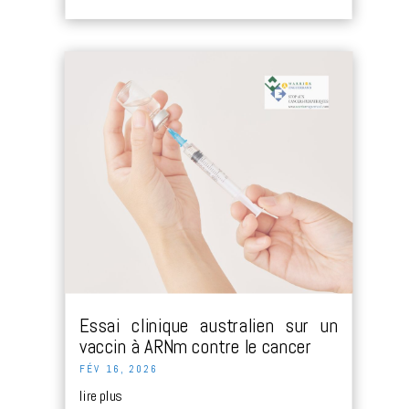
Essai clinique australien sur un
vaccin à ARNm contre le cancer
FÉV 16, 2026
lire plus