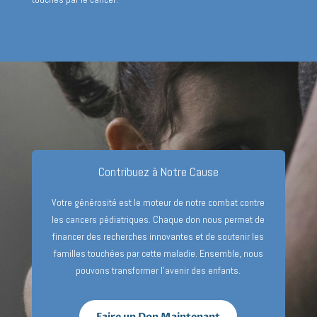
Contribuez à Notre Cause
Votre générosité est le moteur de notre combat contre
les cancers pédiatriques. Chaque don nous permet de
financer des recherches innovantes et de soutenir les
familles touchées par cette maladie. Ensemble, nous
pouvons transformer l’avenir des enfants.
Faire un Don Maintenant