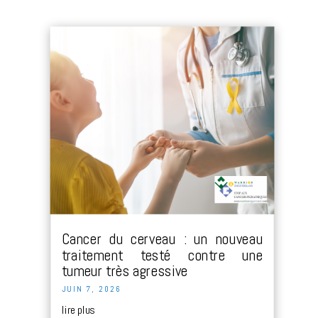
Cancer du cerveau : un nouveau
traitement testé contre une
tumeur très agressive
JUIN 7, 2026
lire plus