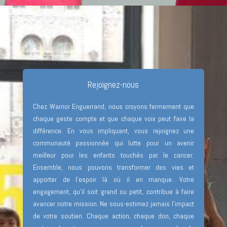
Rejoignez-nous
Chez Warrior Enguerrand, nous croyons fermement que
chaque geste compte et que chaque voix peut faire la
différence. En vous impliquant, vous rejoignez une
communauté passionnée qui lutte pour un avenir
meilleur pour les enfants touchés par le cancer.
Ensemble, nous pouvons transformer des vies et
apporter de l’espoir là où il en manque. Votre
engagement, qu’il soit grand ou petit, contribue à faire
avancer notre mission. Ne sous-estimez jamais l’impact
de votre soutien. Chaque action, chaque don, chaque