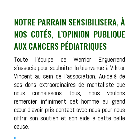
NOTRE PARRAIN SENSIBILISERA, À
NOS COTÉS, L’OPINION PUBLIQUE
AUX CANCERS PÉDIATRIQUES
Toute l’équipe de Warrior Enguerrand
s’associe pour souhaiter la bienvenue à Viktor
Vincent au sein de l’association. Au-delà de
ses dons extraordinaires de mentaliste que
nous connaissons tous, nous voulons
remercier infiniment cet homme au grand
cœur d’avoir pris contact avec nous pour nous
offrir son soutien et son aide à cette belle
cause.