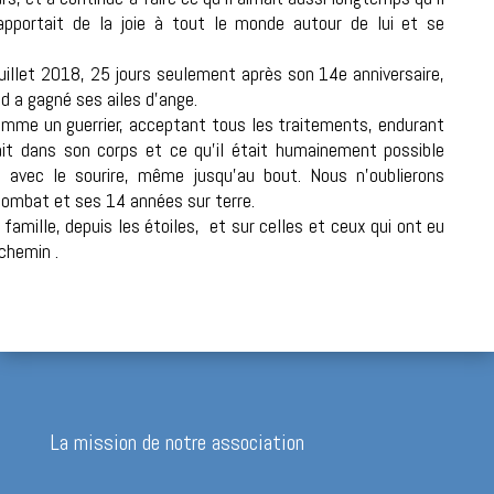
apportait de la joie à tout le monde autour de lui et se
illet 2018, 25 jours seulement après son 14e anniversaire,
d a gagné ses ailes d’ange.
omme un guerrier, acceptant tous les traitements, endurant
tait dans son corps et ce qu’il était humainement possible
s avec le sourire, même jusqu’au bout. Nous n’oublierons
combat et ses 14 années sur terre.
a famille, depuis les étoiles, et sur celles et ceux qui ont eu
chemin .
La mission de notre association