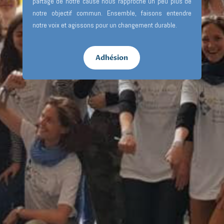
partage de notre cause nous rapproche un peu plus de
notre objectif commun. Ensemble, faisons entendre
notre voix et agissons pour un changement durable.
Adhésion