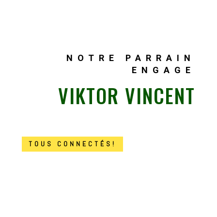
NOTRE PARRAIN
ENGAGE
VIKTOR VINCENT
TOUS CONNECTÉS!