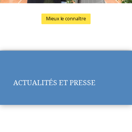
Mieux le connaître
ACTUALITÉS ET PRESSE