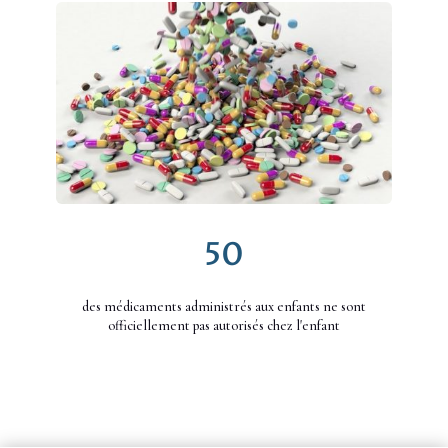
50
des médicaments administrés aux enfants ne sont
officiellement pas autorisés chez l'enfant