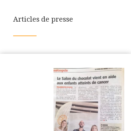
Articles de presse