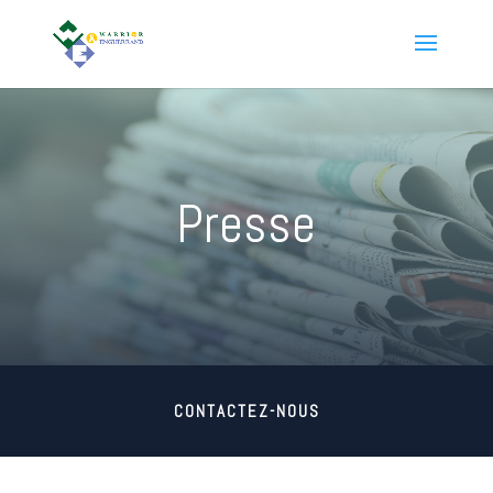
Presse
CONTACTEZ-NOUS