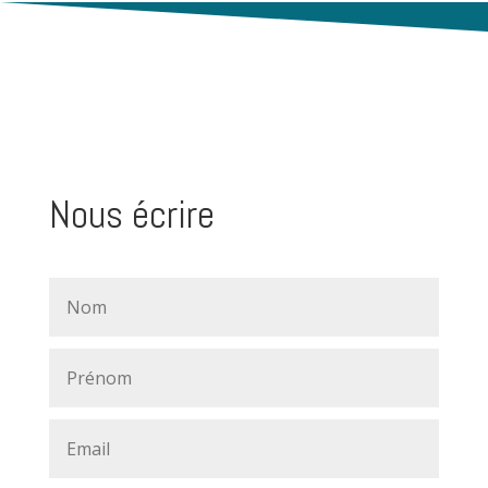
Nous écrire