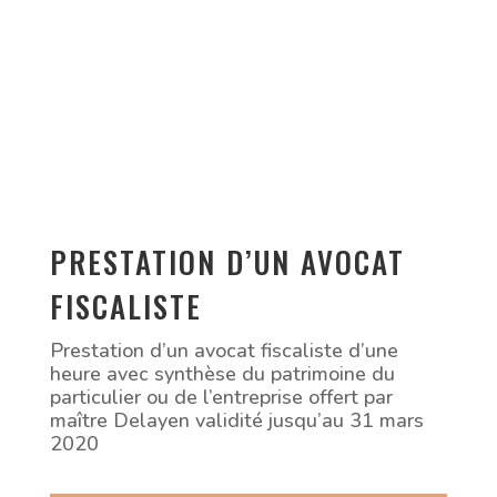
PRESTATION D’UN AVOCAT
FISCALISTE
Prestation d’un avocat fiscaliste d’une
heure avec synthèse du patrimoine du
particulier ou de l’entreprise offert par
maître Delayen validité jusqu’au 31 mars
2020