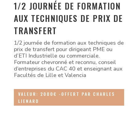
1/2 JOURNÉE DE FORMATION
AUX TECHNIQUES DE PRIX DE
TRANSFERT
1/2 journée de formation aux techniques de
prix de transfert pour dirigeant PME ou
d’ETI Industrielle ou commerciale.
Formateur chevronné et reconnu, conseil
d’entreprises du CAC 40 et enseignant aux
Facultés de Lille et Valencia
VALEUR: 2000€ -OFFERT PAR CHARLES
LIENARD