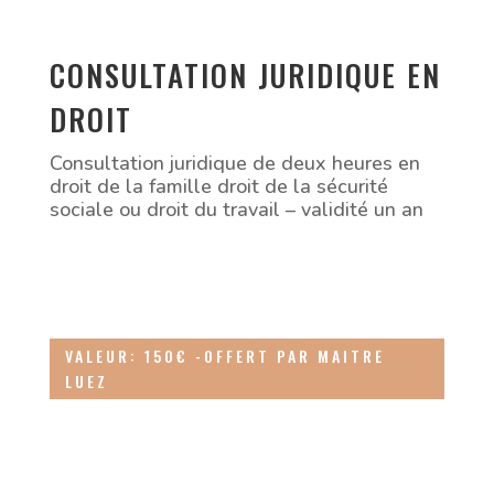
CONSULTATION JURIDIQUE EN
DROIT
Consultation juridique de deux heures en
droit de la famille droit de la sécurité
sociale ou droit du travail – validité un an
VALEUR: 150€ -OFFERT PAR MAITRE
LUEZ