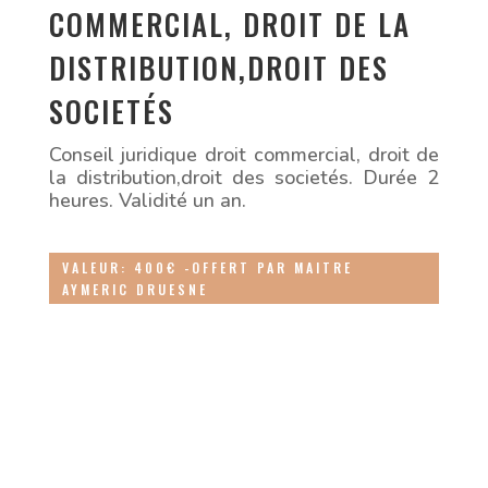
COMMERCIAL, DROIT DE LA
DISTRIBUTION,DROIT DES
SOCIETÉS
Conseil juridique droit commercial, droit de
la distribution,droit des societés. Durée 2
heures. Validité un an.
VALEUR: 400€ -OFFERT PAR MAITRE
AYMERIC DRUESNE