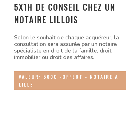
5X1H DE CONSEIL CHEZ UN
NOTAIRE LILLOIS
Selon le souhait de chaque acquéreur, la
consultation sera assurée par un notaire
spécialiste en droit de la famille, droit
immobilier ou droit des affaires.
VALEUR: 500€ -OFFERT - NOTAIRE A
LILLE