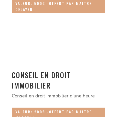
VALEUR: 500€ -OFFERT PAR MAITRE
DELAYEN
CONSEIL EN DROIT
IMMOBILIER
Conseil en droit immobilier d’une heure
VALEUR: 200€ -OFFERT PAR MAITRE