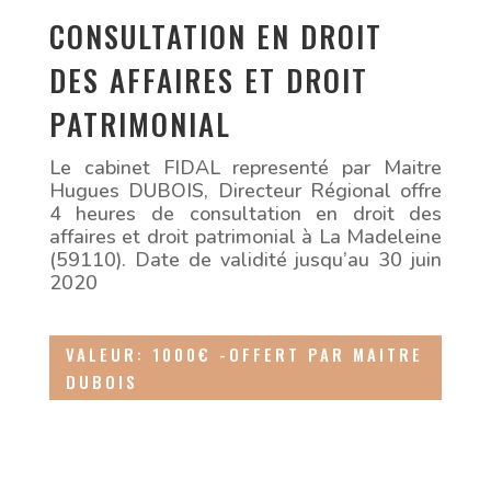
CONSULTATION EN DROIT
DES AFFAIRES ET DROIT
PATRIMONIAL
Le cabinet FIDAL representé par Maitre
Hugues DUBOIS, Directeur Régional offre
4 heures de consultation en droit des
affaires et droit patrimonial à La Madeleine
(59110). Date de validité jusqu’au 30 juin
2020
VALEUR: 1000€ -OFFERT PAR MAITRE
DUBOIS