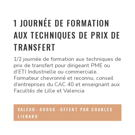
1 JOURNÉE DE FORMATION
AUX TECHNIQUES DE PRIX DE
TRANSFERT
1/2 journée de formation aux techniques de
prix de transfert pour dirigeant PME ou
d’ETI Industrielle ou commerciale.
Formateur chevronné et reconnu, conseil
d’entreprises du CAC 40 et enseignant aux
Facultés de Lille et Valencia
VALEUR: 4000€ -OFFERT PAR CHARLES
LIENARD