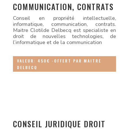
COMMUNICATION, CONTRATS
Conseil en propriété intellectuelle,
informatique, communication, contrats.
Maitre Clotilde Delbecq est specialiste en
droit de nouvelles technologies, de
l’informatique et de la communication
VALEUR: 450€ -OFFERT PAR MAITRE
DELBECQ
CONSEIL JURIDIQUE DROIT