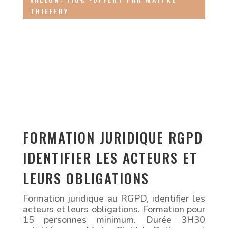
THIEFFRY
FORMATION JURIDIQUE RGPD
IDENTIFIER LES ACTEURS ET
LEURS OBLIGATIONS
Formation juridique au RGPD, identifier les
acteurs et leurs obligations. Formation pour
15 personnes minimum. Durée 3H30