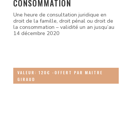
CONSOMMATION
Une heure de consultation juridique en
droit de la famille, droit pénal ou droit de
la consommation – validité un an jusqu’au
14 décembre 2020
VALEUR: 120€ -OFFERT PAR MAITRE
GIRAUD