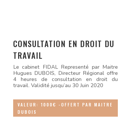
CONSULTATION EN DROIT DU
TRAVAIL
Le cabinet FIDAL Representé par Maitre
Hugues DUBOIS, Directeur Régional offre
4 heures de consultation en droit du
travail. Validité jusqu’au 30 Juin 2020
VALEUR: 1000€ -OFFERT PAR MAITRE
DUBOIS