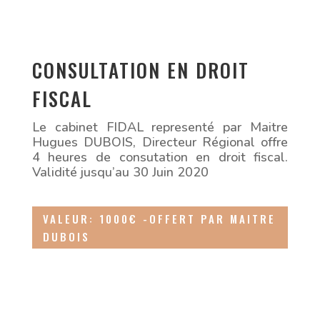
CONSULTATION EN DROIT
FISCAL
Le cabinet FIDAL representé par Maitre
Hugues DUBOIS, Directeur Régional offre
4 heures de consutation en droit fiscal.
Validité jusqu’au 30 Juin 2020
VALEUR: 1000€ -OFFERT PAR MAITRE
DUBOIS