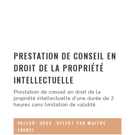
PRESTATION DE CONSEIL EN
DROIT DE LA PROPRIÉTÉ
INTELLECTUELLE
Prestation de conseil en droit de la
propriété intellectuelle d’une durée de 2
heures sans limitation de validité.
VALEUR: 360€ -OFFERT PAR MAITRE
FAVREL