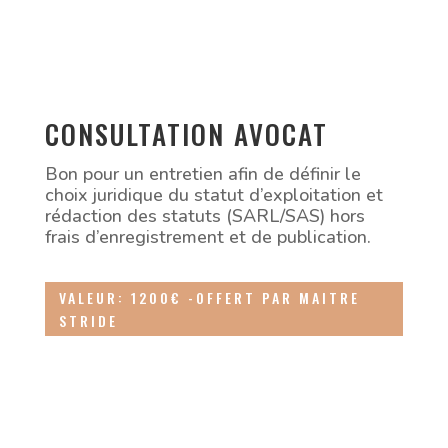
CONSULTATION AVOCAT
Bon pour un entretien afin de définir le
choix juridique du statut d’exploitation et
rédaction des statuts (SARL/SAS) hors
frais d’enregistrement et de publication.
VALEUR: 1200€ -OFFERT PAR MAITRE
STRIDE