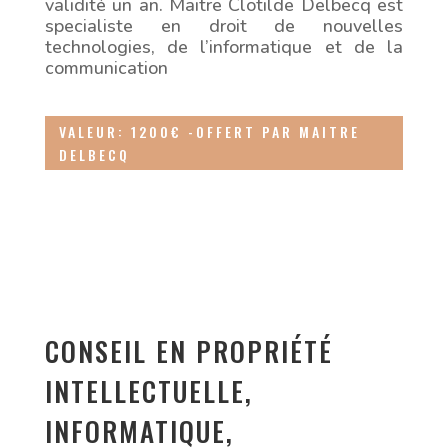
validité un an. Maitre Clotilde Delbecq est
specialiste en droit de nouvelles
technologies, de l’informatique et de la
communication
VALEUR: 1200€ -OFFERT PAR MAITRE
DELBECQ
CONSEIL EN PROPRIÉTÉ
INTELLECTUELLE,
INFORMATIQUE,