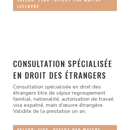
LEFEBVRE
CONSULTATION SPÉCIALISÉE
EN DROIT DES ÉTRANGERS
Consultation spécialisée en droit des
étrangers titre de séjour regroupement
familial, nationalité, autorisation de travail
visa expatrié, main d’œuvre étrangère.
Validite de la prestation un an.
VALEUR: 110€ -OFFERT PAR MAITRE