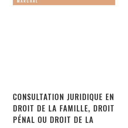
MARCHAL
CONSULTATION JURIDIQUE EN
DROIT DE LA FAMILLE, DROIT
PÉNAL OU DROIT DE LA