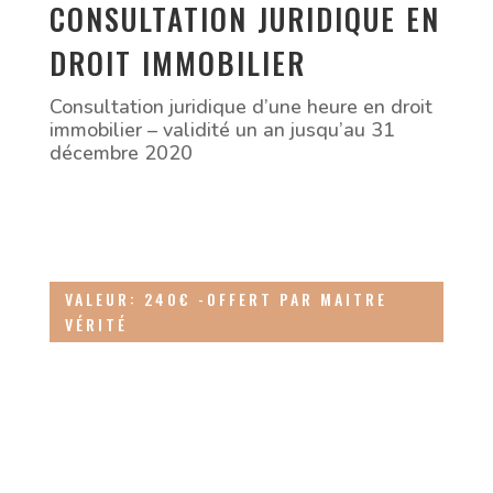
CONSULTATION JURIDIQUE EN
DROIT IMMOBILIER
Consultation juridique d’une heure en droit
immobilier – validité un an jusqu’au 31
décembre 2020
VALEUR: 240€ -OFFERT PAR MAITRE
VÉRITÉ