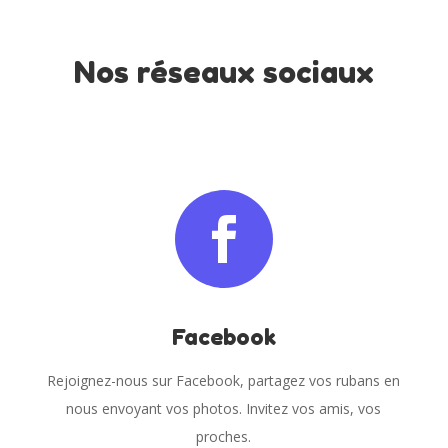
Nos réseaux sociaux

Facebook
Rejoignez-nous sur Facebook, partagez vos rubans en
nous envoyant vos photos. Invitez vos amis, vos
proches.