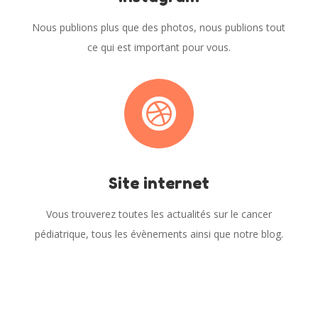
Nous publions plus que des photos, nous publions tout
ce qui est important pour vous.

Site internet
Vous trouverez toutes les actualités sur le cancer
pédiatrique, tous les évènements ainsi que notre blog.