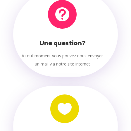

Une question?
A tout moment vous pouvez nous envoyer
un mail via notre site internet
