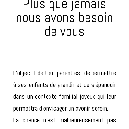
Plus que jamais
nous avons besoin
de vous
L’objectif de tout parent est de permettre
à ses enfants de grandir et de s’épanouir
dans un contexte familial joyeux qui leur
permettra d’envisager un avenir serein.
La chance n’est malheureusement pas