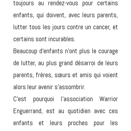
toujours au rendez-vous pour certains
enfants, qui doivent, avec leurs parents,
lutter tous les jours contre un cancer, et
certains sont incurables.
Beaucoup
d’enfants
n’ont plus le courage
de lutter, au plus grand désarroi de leurs
parents, frères, sœurs et amis qui voient
alors leur avenir s’assombrir.
C’est pourquoi l’association Warrior
Enguerrand, est au quotidien avec ces
enfants et leurs proches pour les