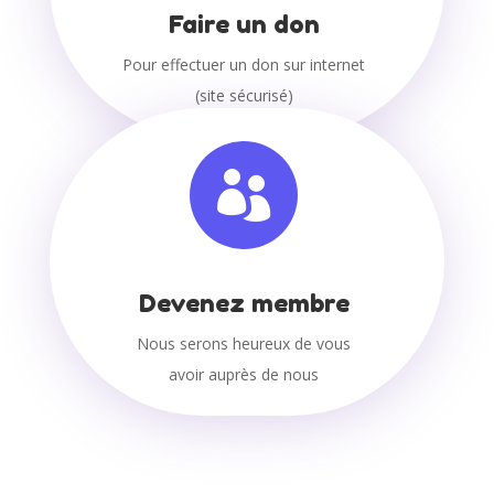
Faire un don
Pour effectuer un don sur internet
(site sécurisé)

Devenez membre
Nous serons heureux de vous
avoir auprès de nous