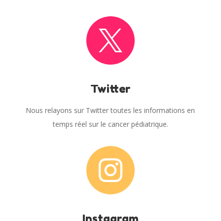

Twitter
Nous relayons sur Twitter toutes les informations en
temps réel sur le cancer pédiatrique.

Instagram