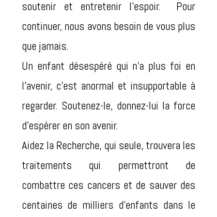
soutenir et entretenir l’espoir.
Pour
continuer,
nous
avons besoin de vous plus
que jamais.
Un enfant désespéré qui n’a plus foi en
l’avenir, c’est anormal et insupportable à
regarder.
Soutenez-le, donnez-lui la force
d’espérer en son avenir.
Aidez la Recherche, qui seule, trouvera les
traitements qui permettront de
combattre ces cancers et de sauver des
centaines de milliers d’enfants dans le