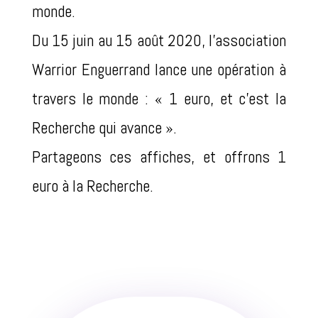
monde.
Du 15 juin au 15 août 2020, l’association
Warrior Enguerrand lance une opération à
travers le monde :
« 1 euro, et c’est la
Recherche qui avance ».
Partageons ces affiches, et offrons 1
euro à la Recherche.