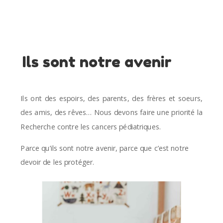
Ils sont notre avenir
Ils ont des espoirs, des parents, des frères et soeurs,
des amis, des rêves… Nous devons faire une priorité la
Recherche contre les cancers pédiatriques.
Parce qu’ils sont notre avenir, parce que c’est notre
devoir de les protéger.