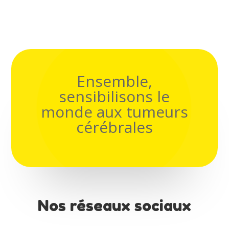
Ensemble,
sensibilisons le
monde aux tumeurs
cérébrales
Nos réseaux sociaux