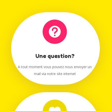

Une question?
A tout moment vous pouvez nous envoyer un
mail via notre site internet