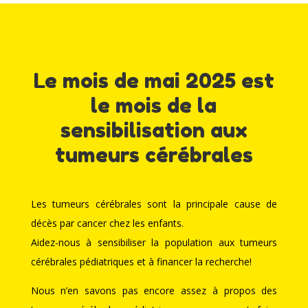
Le mois de mai 2025 est
le mois de la
sensibilisation aux
tumeurs cérébrales
Les tumeurs cérébrales sont la principale cause de
décès par cancer chez les enfants.
Aidez-nous à sensibiliser la population aux tumeurs
cérébrales pédiatriques et à financer la recherche!
Nous n’en savons pas encore assez à propos des