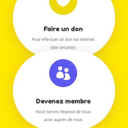

Faire un don
Pour effectuer un don sur internet
(site sécurisé)

Devenez membre
Nous serons heureux de vous
avoir auprès de nous