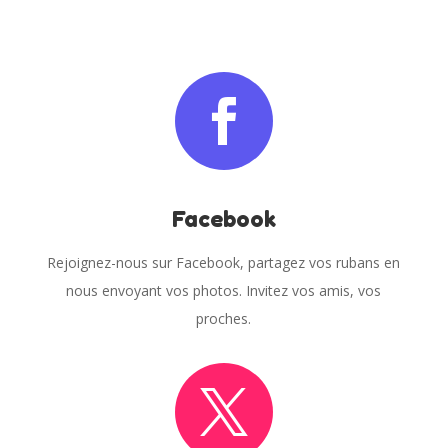

Facebook
Rejoignez-nous sur Facebook, partagez vos rubans en
nous envoyant vos photos. Invitez vos amis, vos
proches.
