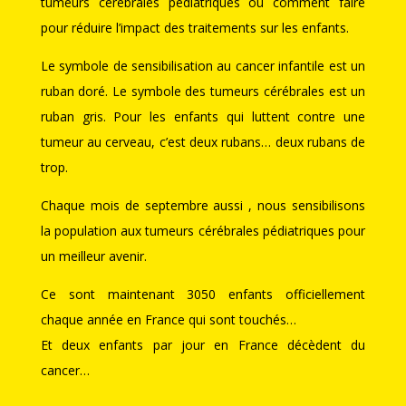
tumeurs cérébrales pédiatriques ou comment faire
pour réduire l’impact des traitements sur les enfants.
Le symbole de sensibilisation au cancer infantile est un
ruban doré. Le symbole des tumeurs cérébrales est un
ruban gris. Pour les enfants qui luttent contre une
tumeur au cerveau, c’est deux rubans… deux rubans de
trop.
Chaque mois de septembre aussi , nous sensibilisons
la population aux tumeurs cérébrales pédiatriques pour
un meilleur avenir.
Ce sont maintenant 3050 enfants officiellement
chaque année en France qui sont touchés…
Et deux enfants par jour en France décèdent du
cancer…