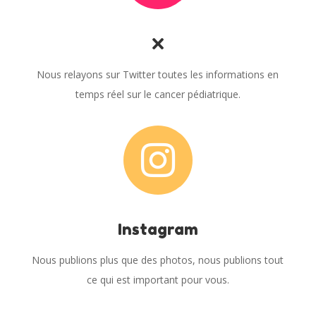
X
Nous relayons sur Twitter toutes les informations en
temps réel sur le cancer pédiatrique.

Instagram
Nous publions plus que des photos, nous publions tout
ce qui est important pour vous.