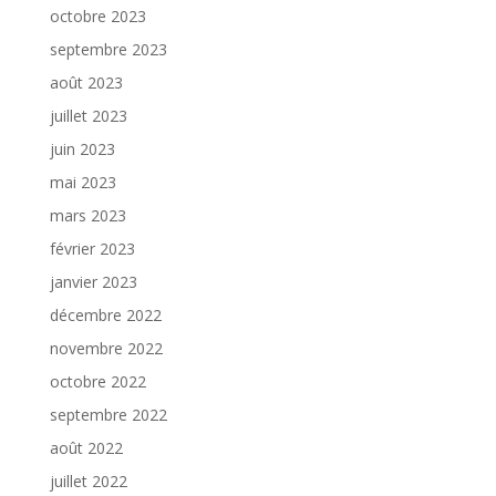
octobre 2023
septembre 2023
août 2023
juillet 2023
juin 2023
mai 2023
mars 2023
février 2023
janvier 2023
décembre 2022
novembre 2022
octobre 2022
septembre 2022
août 2022
juillet 2022