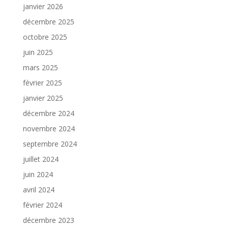
janvier 2026
décembre 2025
octobre 2025
juin 2025
mars 2025
février 2025
janvier 2025
décembre 2024
novembre 2024
septembre 2024
juillet 2024
juin 2024
avril 2024
février 2024
décembre 2023