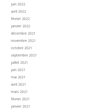
juin 2022
avril 2022
février 2022
janvier 2022
décembre 2021
novembre 2021
octobre 2021
septembre 2021
juillet 2021
juin 2021
mai 2021
avril 2021
mars 2021
février 2021
janvier 2021