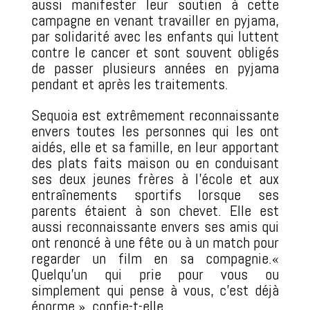
aussi manifester leur soutien à cette
campagne en venant travailler en pyjama,
par solidarité avec les enfants qui luttent
contre le cancer et sont souvent obligés
de passer plusieurs années en pyjama
pendant et après les traitements.
Sequoia est extrêmement reconnaissante
envers toutes les personnes qui les ont
aidés, elle et sa famille, en leur apportant
des plats faits maison ou en conduisant
ses deux jeunes frères à l’école et aux
entraînements sportifs lorsque ses
parents étaient à son chevet. Elle est
aussi reconnaissante envers ses amis qui
ont renoncé à une fête ou à un match pour
regarder un film en sa compagnie.«
Quelqu’un qui prie pour vous ou
simplement qui pense à vous, c’est déjà
énorme », confie-t-elle.