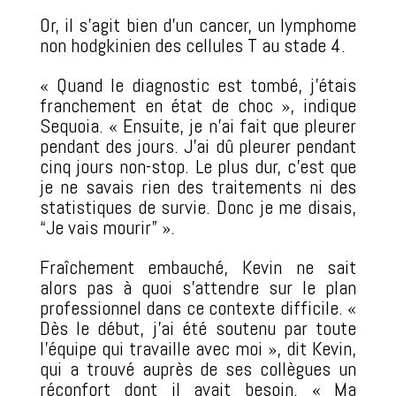
Or, il s’agit bien d’un cancer, un lymphome
non hodgkinien des cellules T au stade 4.
« Quand le diagnostic est tombé, j’étais
franchement en état de choc », indique
Sequoia. « Ensuite, je n’ai fait que pleurer
pendant des jours. J’ai dû pleurer pendant
cinq jours non-stop. Le plus dur, c’est que
je ne savais rien des traitements ni des
statistiques de survie. Donc je me disais,
“Je vais mourir” ».
Fraîchement embauché, Kevin ne sait
alors pas à quoi s’attendre sur le plan
professionnel dans ce contexte difficile. «
Dès le début, j’ai été soutenu par toute
l’équipe qui travaille avec moi », dit Kevin,
qui a trouvé auprès de ses collègues un
réconfort dont il avait besoin. « Ma