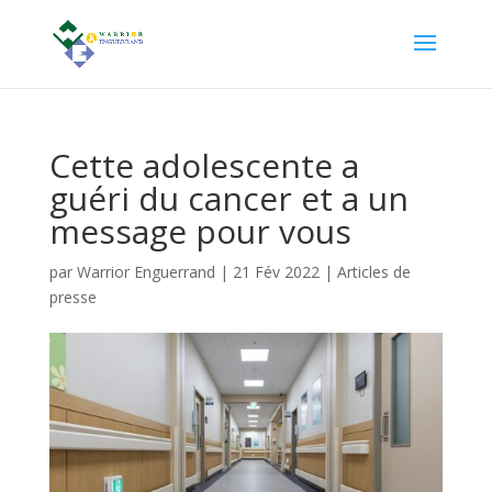
Cette adolescente a
guéri du cancer et a un
message pour vous
par
Warrior Enguerrand
|
21 Fév 2022
|
Articles de
presse