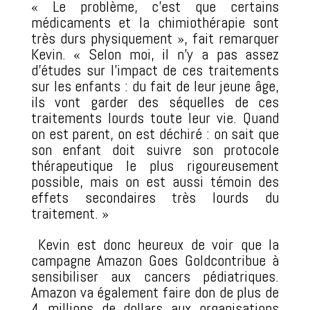
« Le problème, c’est que certains
médicaments et la chimiothérapie sont
très durs physiquement », fait remarquer
Kevin. « Selon moi, il n’y a pas assez
d’études sur l’impact de ces traitements
sur les enfants : du fait de leur jeune âge,
ils vont garder des séquelles de ces
traitements lourds toute leur vie. Quand
on est parent, on est déchiré : on sait que
son enfant doit suivre son protocole
thérapeutique le plus rigoureusement
possible, mais on est aussi témoin des
effets secondaires très lourds du
traitement. »
Kevin est donc heureux de voir que la
campagne Amazon Goes Goldcontribue à
sensibiliser aux cancers pédiatriques.
Amazon va également faire don de plus de
4 millions de dollars aux organisations