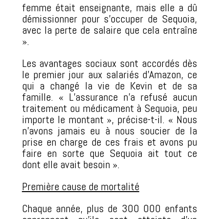
femme était enseignante, mais elle a dû
démissionner pour s’occuper de Sequoia,
avec la perte de salaire que cela entraîne
».
Les avantages sociaux sont accordés dès
le premier jour aux salariés d’Amazon, ce
qui a changé la vie de Kevin et de sa
famille. « L’assurance n’a refusé aucun
traitement ou médicament à Sequoia, peu
importe le montant », précise-t-il. « Nous
n’avons jamais eu à nous soucier de la
prise en charge de ces frais et avons pu
faire en sorte que Sequoia ait tout ce
dont elle avait besoin ».
Première cause de mortalité
Chaque année, plus de 300 000 enfants