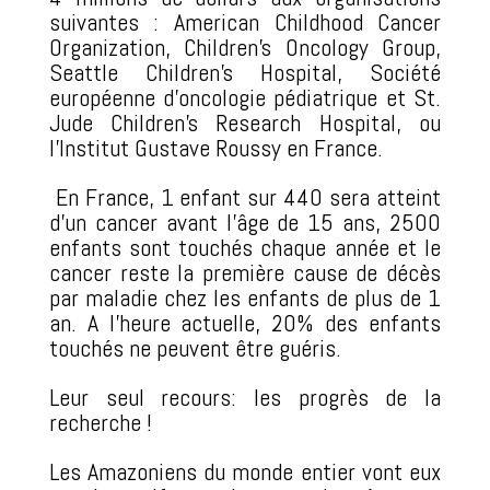
suivantes : American Childhood Cancer
Organization, Children’s Oncology Group,
Seattle Children’s Hospital, Société
européenne d’oncologie pédiatrique et St.
Jude Children’s Research Hospital, ou
l’Institut Gustave Roussy en France.
En France, 1 enfant sur 440 sera atteint
d’un cancer avant l’âge de 15 ans, 2500
enfants sont touchés chaque année et le
cancer reste la première cause de décès
par maladie chez les enfants de plus de 1
an. A l’heure actuelle, 20% des enfants
touchés ne peuvent être guéris.
Leur seul recours: les progrès de la
recherche !
Les Amazoniens du monde entier vont eux