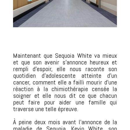
Maintenant que Sequoia White va mieux
et que son avenir s’annonce heureux et
rempli d’espoir, elle nous raconte son
quotidien d’adolescente atteinte d’un
cancer, comment elle a failli mourir d’une
réaction à la chimiothérapie censée la
soigner et elle nous dit ce que chacun
peut faire pour aider une famille qui
traverse une telle épreuve.
À peine deux mois avant l’annonce de la
maladie de Sequoia, Kevin White, son