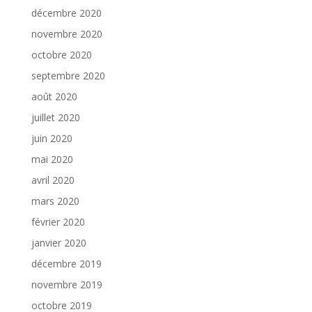
décembre 2020
novembre 2020
octobre 2020
septembre 2020
août 2020
juillet 2020
juin 2020
mai 2020
avril 2020
mars 2020
février 2020
janvier 2020
décembre 2019
novembre 2019
octobre 2019