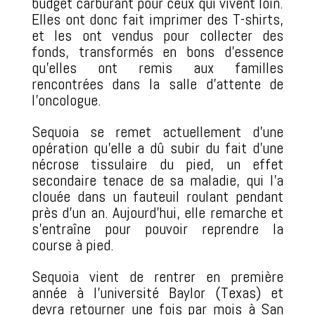
budget carburant pour ceux qui vivent loin.
Elles ont donc fait imprimer des T-shirts,
et les ont vendus pour collecter des
fonds, transformés en bons d’essence
qu’elles ont remis aux familles
rencontrées dans la salle d’attente de
l’oncologue.
Sequoia se remet actuellement d’une
opération qu’elle a dû subir du fait d’une
nécrose tissulaire du pied, un effet
secondaire tenace de sa maladie, qui l’a
clouée dans un fauteuil roulant pendant
près d’un an. Aujourd’hui, elle remarche et
s’entraîne pour pouvoir reprendre la
course à pied.
Sequoia vient de rentrer en première
année à l’université Baylor (Texas) et
devra retourner une fois par mois à San