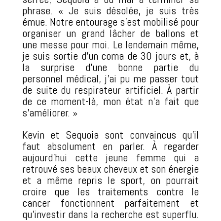
phrase. « Je suis désolée, je suis très
émue. Notre entourage s’est mobilisé pour
organiser un grand lâcher de ballons et
une messe pour moi. Le lendemain même,
je suis sortie d’un coma de 30 jours et, à
la surprise d’une bonne partie du
personnel médical, j’ai pu me passer tout
de suite du respirateur artificiel. À partir
de ce moment-là, mon état n’a fait que
s’améliorer. »
Kevin et Sequoia sont convaincus qu’il
faut absolument en parler. À regarder
aujourd’hui cette jeune femme qui a
retrouvé ses beaux cheveux et son énergie
et a même repris le sport, on pourrait
croire que les traitements contre le
cancer fonctionnent parfaitement et
qu’investir dans la recherche est superflu.