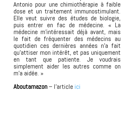
Antonio pour une chimiothérapie à faible
dose et un traitement immunostimulant.
Elle veut suivre des études de biologie,
puis entrer en fac de médecine. « La
médecine m’intéressait déjà avant, mais
le fait de fréquenter des médecins au
quotidien ces dernières années n’a fait
qu’attiser mon intérêt, et pas uniquement
en tant que patiente. Je voudrais
simplement aider les autres comme on
m’a aidée. »
Aboutamazon
– l’article
ici