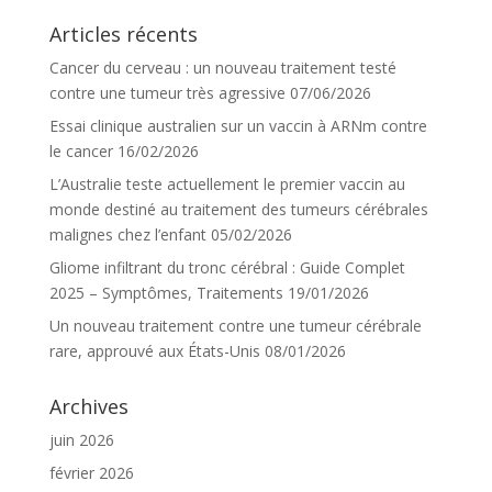
Articles récents
Cancer du cerveau : un nouveau traitement testé
contre une tumeur très agressive
07/06/2026
Essai clinique australien sur un vaccin à ARNm contre
le cancer
16/02/2026
L’Australie teste actuellement le premier vaccin au
monde destiné au traitement des tumeurs cérébrales
malignes chez l’enfant
05/02/2026
Gliome infiltrant du tronc cérébral : Guide Complet
2025 – Symptômes, Traitements
19/01/2026
Un nouveau traitement contre une tumeur cérébrale
rare, approuvé aux États-Unis
08/01/2026
Archives
juin 2026
février 2026