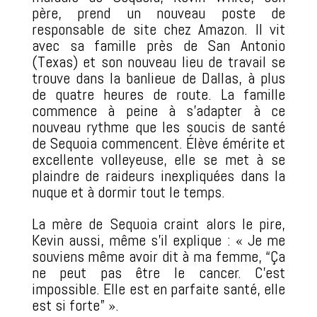
père, prend un nouveau poste de
responsable de site chez Amazon. Il vit
avec sa famille près de San Antonio
(Texas) et son nouveau lieu de travail se
trouve dans la banlieue de Dallas, à plus
de quatre heures de route. La famille
commence à peine à s’adapter à ce
nouveau rythme que les soucis de santé
de Sequoia commencent. Élève émérite et
excellente volleyeuse, elle se met à se
plaindre de raideurs inexpliquées dans la
nuque et à dormir tout le temps.
La mère de Sequoia craint alors le pire,
Kevin aussi, même s’il explique : « Je me
souviens même avoir dit à ma femme, “Ça
ne peut pas être le cancer. C’est
impossible. Elle est en parfaite santé, elle
est si forte” ».