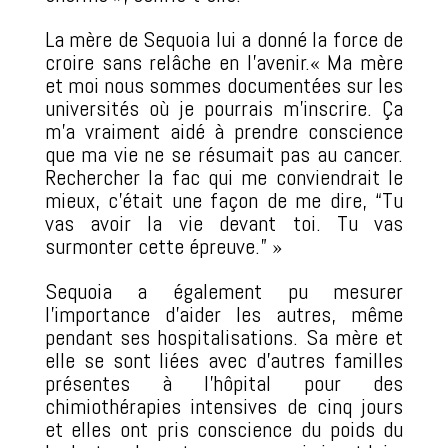
La mère de Sequoia lui a donné la force de
croire sans relâche en l’avenir.« Ma mère
et moi nous sommes documentées sur les
universités où je pourrais m’inscrire. Ça
m’a vraiment aidé à prendre conscience
que ma vie ne se résumait pas au cancer.
Rechercher la fac qui me conviendrait le
mieux, c’était une façon de me dire, “Tu
vas avoir la vie devant toi. Tu vas
surmonter cette épreuve.” »
Sequoia a également pu mesurer
l’importance d’aider les autres, même
pendant ses hospitalisations. Sa mère et
elle se sont liées avec d’autres familles
présentes à l’hôpital pour des
chimiothérapies intensives de cinq jours
et elles ont pris conscience du poids du