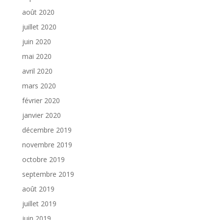
août 2020
juillet 2020
juin 2020
mai 2020
avril 2020
mars 2020
février 2020
janvier 2020
décembre 2019
novembre 2019
octobre 2019
septembre 2019
août 2019
juillet 2019
juin 2019