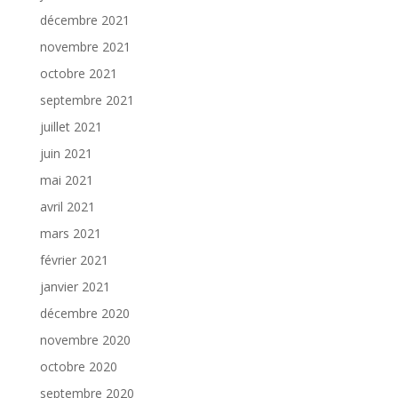
décembre 2021
novembre 2021
octobre 2021
septembre 2021
juillet 2021
juin 2021
mai 2021
avril 2021
mars 2021
février 2021
janvier 2021
décembre 2020
novembre 2020
octobre 2020
septembre 2020