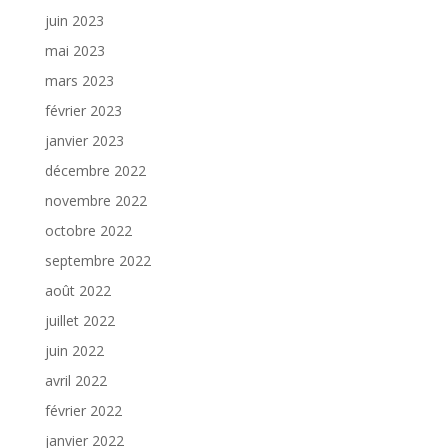
juin 2023
mai 2023
mars 2023
février 2023
janvier 2023
décembre 2022
novembre 2022
octobre 2022
septembre 2022
août 2022
juillet 2022
juin 2022
avril 2022
février 2022
janvier 2022