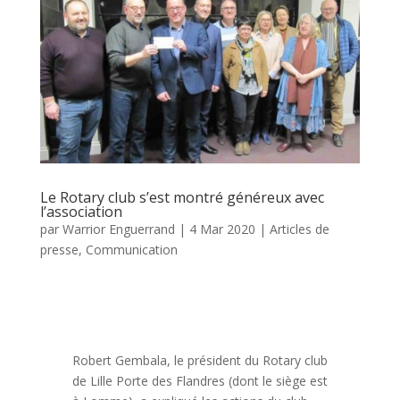
Le Rotary club s’est montré généreux avec
l’association
par
Warrior Enguerrand
|
4 Mar 2020
|
Articles de
presse
,
Communication
Robert Gembala, le président du Rotary club
de Lille Porte des Flandres (dont le siège est