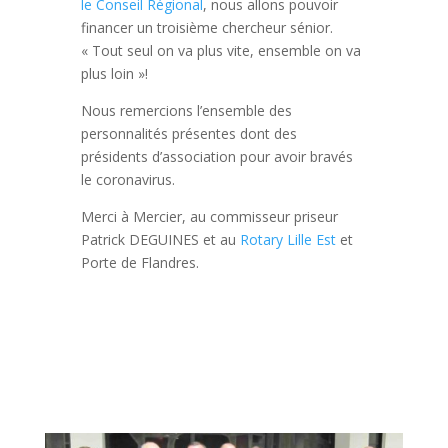
le Conseil Régional
, nous allons pouvoir
financer un troisième chercheur sénior.
« Tout seul on va plus vite, ensemble on va
plus loin »!
Nous remercions l’ensemble des
personnalités présentes dont des
présidents d’association pour avoir bravés
le coronavirus.
Merci à Mercier, au commisseur priseur
Patrick DEGUINES et au
Rotary Lille Est
et
Porte de Flandres.