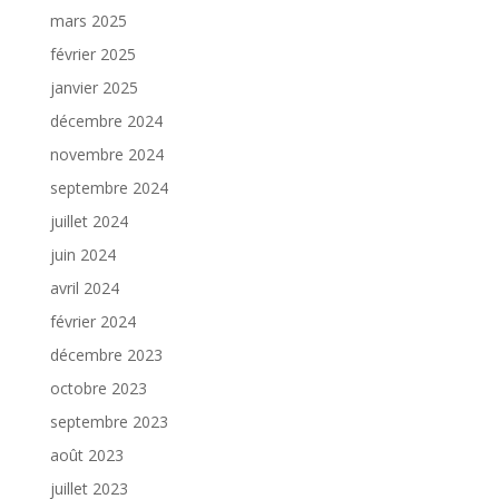
mars 2025
février 2025
janvier 2025
décembre 2024
novembre 2024
septembre 2024
juillet 2024
juin 2024
avril 2024
février 2024
décembre 2023
octobre 2023
septembre 2023
août 2023
juillet 2023