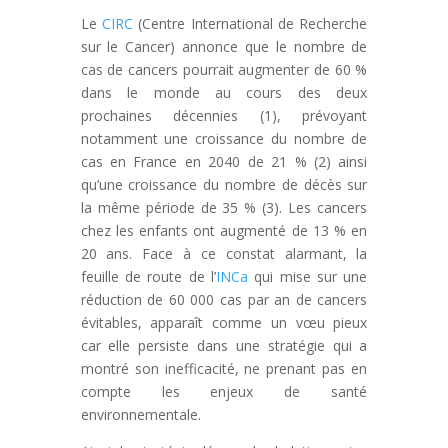
Le
CIRC
(Centre International de Recherche
sur le Cancer) annonce que le nombre de
cas de cancers pourrait augmenter de 60 %
dans le monde au cours des deux
prochaines décennies (1), prévoyant
notamment une croissance du nombre de
cas en France en 2040 de 21 % (2) ainsi
qu’une croissance du nombre de décès sur
la même période de 35 % (3). Les cancers
chez les enfants ont augmenté de 13 % en
20 ans. Face à ce constat alarmant, la
feuille de route de l’
INCa
qui mise sur une
réduction de 60 000 cas par an de cancers
évitables, apparaît comme un vœu pieux
car elle persiste dans une stratégie qui a
montré son inefficacité, ne prenant pas en
compte les enjeux de santé
environnementale.