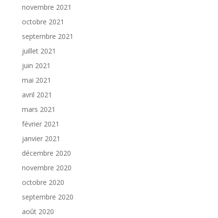
novembre 2021
octobre 2021
septembre 2021
juillet 2021
juin 2021
mai 2021
avril 2021
mars 2021
février 2021
janvier 2021
décembre 2020
novembre 2020
octobre 2020
septembre 2020
août 2020