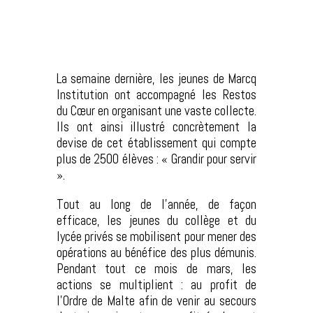
La semaine dernière, les jeunes de Marcq
Institution ont accompagné les Restos
du Cœur en organisant une vaste collecte.
Ils ont ainsi illustré concrètement la
devise de cet établissement qui compte
plus de 2500 élèves : « Grandir pour servir
».
Tout au long de l’année, de façon
efficace, les jeunes du collège et du
lycée privés se mobilisent pour mener des
opérations au bénéfice des plus démunis.
Pendant tout ce mois de mars, les
actions se multiplient : au profit de
l’Ordre de Malte afin de venir au secours