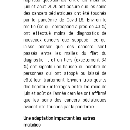
juin et août 2020 ont assuré que les soins
des cancers pédiatriques ont été touchés
par la pandémie de Covid-19. Environ la
moitié (ce qui correspond à près de 43 %)
ont effectué moins de diagnostics de
nouveaux cancers que supposé –ce qui
laisse penser que
des cancers sont
passés entre les mailles du filet
du
diagnostic –, et un tiers (exactement 34
%) ont signalé une hausse du nombre de
personnes qui ont stoppé ou laissé de
côté leur traitement. Environ trois quarts
des hôpitaux interrogés entre les mois de
juin et août de l’année dernière ont affirmé
que les soins des cancers pédiatriques
avaient été touchés par la pandémie.
Une adaptation impactant les autres
maladies