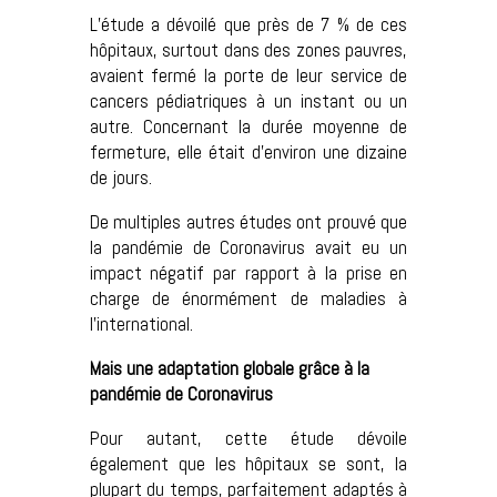
L’étude a dévoilé que près de 7 % de ces
hôpitaux, surtout dans des zones pauvres,
avaient fermé la porte de leur service de
cancers pédiatriques à un instant ou un
autre. Concernant la durée moyenne de
fermeture, elle était d’environ une dizaine
de jours.
De multiples autres études ont prouvé que
la pandémie de Coronavirus avait eu un
impact négatif par rapport à la prise en
charge de énormément de maladies à
l’international.
Mais une adaptation globale grâce à la
pandémie de Coronavirus
Pour autant, cette étude dévoile
également que les hôpitaux se sont, la
plupart du temps, parfaitement adaptés à