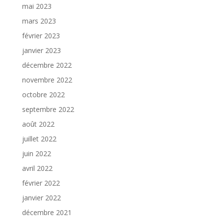
mai 2023
mars 2023
février 2023
janvier 2023
décembre 2022
novembre 2022
octobre 2022
septembre 2022
août 2022
juillet 2022
juin 2022
avril 2022
février 2022
janvier 2022
décembre 2021