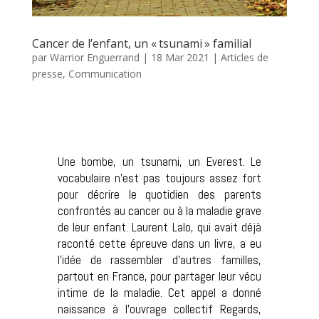
Cancer de l’enfant, un « tsunami » familial
par
Warrior Enguerrand
|
18 Mar 2021
|
Articles de
presse
,
Communication
Une bombe, un tsunami, un Everest. Le
vocabulaire n’est pas toujours assez fort
pour décrire le quotidien des parents
confrontés au cancer ou à la maladie grave
de leur enfant. Laurent Lalo, qui avait déjà
raconté cette épreuve dans un livre, a eu
l’idée de rassembler d’autres familles,
partout en France, pour partager leur vécu
intime de la maladie. Cet appel a donné
naissance à l’ouvrage collectif Regards,