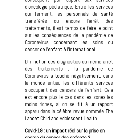
d’oncologie pédiatrique. Entre les services
qui ferment, les personnels de santé
transférés ou encore l’arrêt des
traitements, il est temps de faire le point
sur les conséquences de la pandémie de
Coronavirus concernant les soins du
cancer de l’enfant à l’international.
Diminution des diagnostics ou même arrêt
des traitements : la pandémie de
Coronavirus a touché négativement, dans
le monde entier, les différents services
s’occupant des cancers de l’enfant. Cela
est encore plus le cas dans les zones les
moins riches, si on se fit à un rapport
apparu dans la célèbre revue nommée The
Lancet Child and Adolescent Health.
Covid-19 : un impact réel sur la prise en
charge du cancer des enfants ?