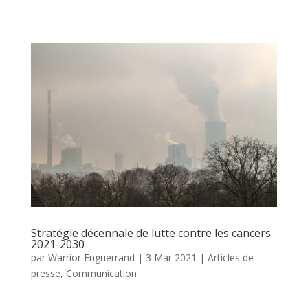
Stratégie décennale de lutte contre les cancers
2021-2030
par
Warrior Enguerrand
|
3 Mar 2021
|
Articles de
presse
,
Communication