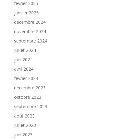
février 2025
janvier 2025
décembre 2024
novembre 2024
septembre 2024
juillet 2024
juin 2024
avril 2024
février 2024
décembre 2023
octobre 2023
septembre 2023
août 2023
juillet 2023
juin 2023