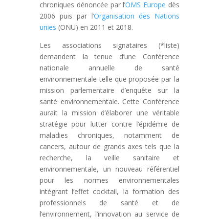
chroniques dénoncée par l’
OMS Europe
dès
2006 puis par l’
Organisation des Nations
unies
(ONU) en 2011 et 2018.
Les associations signataires (*liste)
demandent la tenue d’une Conférence
nationale annuelle de santé
environnementale telle que proposée par la
mission parlementaire d’enquête sur la
santé environnementale. Cette Conférence
aurait la mission d’élaborer une véritable
stratégie pour lutter contre l’épidémie de
maladies chroniques, notamment de
cancers, autour de grands axes tels que la
recherche, la veille sanitaire et
environnementale, un nouveau référentiel
pour les normes environnementales
intégrant l’effet cocktail, la formation des
professionnels de santé et de
l’environnement, l’innovation au service de