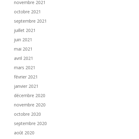
novembre 2021
octobre 2021
septembre 2021
juillet 2021
juin 2021
mai 2021
avril 2021
mars 2021
février 2021
janvier 2021
décembre 2020
novembre 2020
octobre 2020
septembre 2020
août 2020