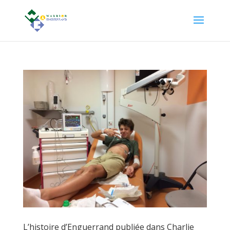
L’histoire d’Enguerrand publiée dans Charlie