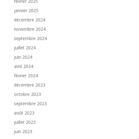
février 2025
janvier 2025
décembre 2024
novembre 2024
septembre 2024
juillet 2024
juin 2024
avril 2024
février 2024
décembre 2023
octobre 2023
septembre 2023
août 2023
juillet 2023
juin 2023