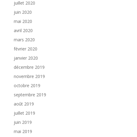
juillet 2020
juin 2020
mai 2020
avril 2020
mars 2020
février 2020
janvier 2020
décembre 2019
novembre 2019
octobre 2019
septembre 2019
août 2019
juillet 2019
juin 2019
mai 2019