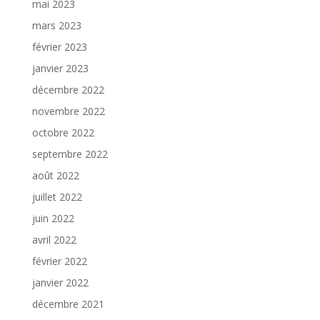
mai 2023
mars 2023
février 2023
janvier 2023
décembre 2022
novembre 2022
octobre 2022
septembre 2022
août 2022
juillet 2022
juin 2022
avril 2022
février 2022
janvier 2022
décembre 2021