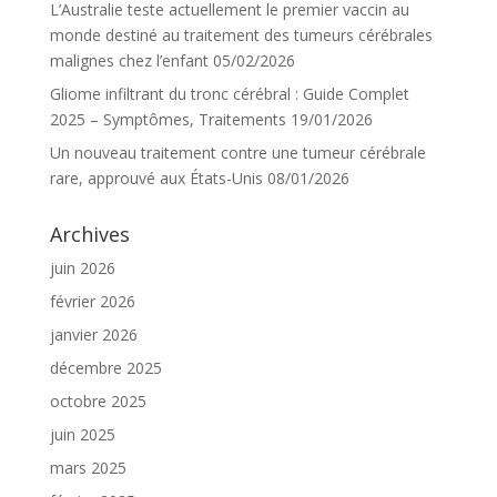
L’Australie teste actuellement le premier vaccin au
monde destiné au traitement des tumeurs cérébrales
malignes chez l’enfant
05/02/2026
Gliome infiltrant du tronc cérébral : Guide Complet
2025 – Symptômes, Traitements
19/01/2026
Un nouveau traitement contre une tumeur cérébrale
rare, approuvé aux États-Unis
08/01/2026
Archives
juin 2026
février 2026
janvier 2026
décembre 2025
octobre 2025
juin 2025
mars 2025