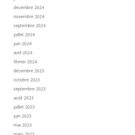
décembre 2024
novembre 2024
septembre 2024
juillet 2024
juin 2024
avril 2024
février 2024
décembre 2023
octobre 2023
septembre 2023
août 2023
juillet 2023
juin 2023
mai 2023
mars 2023