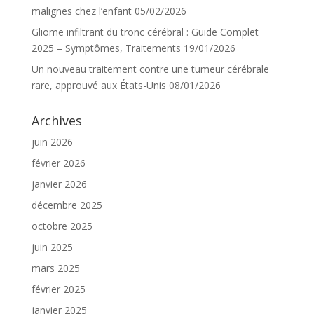
malignes chez l’enfant
05/02/2026
Gliome infiltrant du tronc cérébral : Guide Complet
2025 – Symptômes, Traitements
19/01/2026
Un nouveau traitement contre une tumeur cérébrale
rare, approuvé aux États-Unis
08/01/2026
Archives
juin 2026
février 2026
janvier 2026
décembre 2025
octobre 2025
juin 2025
mars 2025
février 2025
janvier 2025