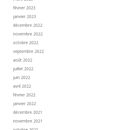
février 2023
janvier 2023
décembre 2022
novembre 2022
octobre 2022
septembre 2022
août 2022
juillet 2022
juin 2022
avril 2022
février 2022
janvier 2022
décembre 2021
novembre 2021
octobre 2021