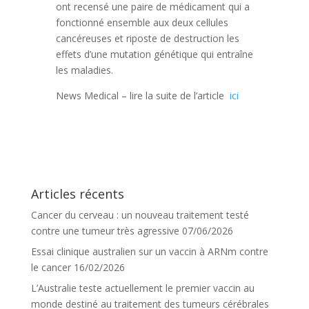
ont recensé une paire de médicament qui a
fonctionné ensemble aux deux cellules
cancéreuses et riposte de destruction les
effets d’une mutation génétique qui entraîne
les maladies.
News Medical – lire la suite de l’article
ici
Articles récents
Cancer du cerveau : un nouveau traitement testé
contre une tumeur très agressive
07/06/2026
Essai clinique australien sur un vaccin à ARNm contre
le cancer
16/02/2026
L’Australie teste actuellement le premier vaccin au
monde destiné au traitement des tumeurs cérébrales