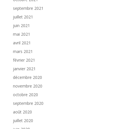
septembre 2021
juillet 2021
juin 2021
mai 2021
avril 2021
mars 2021
février 2021
janvier 2021
décembre 2020
novembre 2020
octobre 2020
septembre 2020
août 2020
juillet 2020