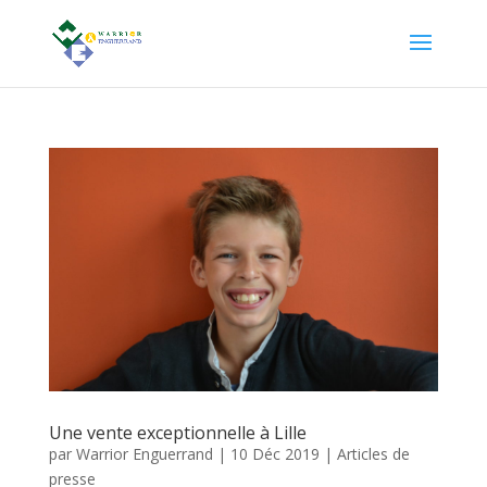
Une vente exceptionnelle à Lille
par
Warrior Enguerrand
|
10 Déc 2019
|
Articles de
presse