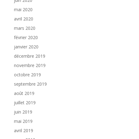
juin 2020
mai 2020
avril 2020
mars 2020
février 2020
janvier 2020
décembre 2019
novembre 2019
octobre 2019
septembre 2019
août 2019
juillet 2019
juin 2019
mai 2019
avril 2019