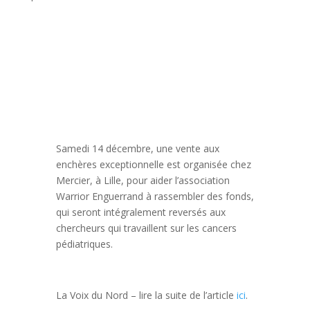
Samedi 14 décembre, une vente aux
enchères exceptionnelle est organisée chez
Mercier, à Lille, pour aider l’association
Warrior Enguerrand à rassembler des fonds,
qui seront intégralement reversés aux
chercheurs qui travaillent sur les cancers
pédiatriques.
La Voix du Nord – lire la suite de l’article
ici
.