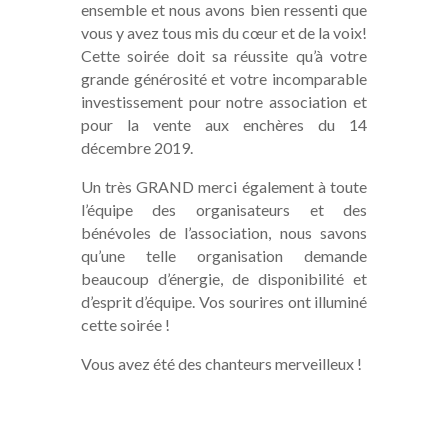
ensemble et nous avons bien ressenti que
vous y avez tous mis du cœur et de la voix!
Cette soirée doit sa réussite qu’à votre
grande générosité et votre incomparable
investissement pour notre association et
pour la vente aux enchères du 14
décembre 2019.
Un très GRAND merci également à toute
l’équipe des organisateurs et des
bénévoles de l’association, nous savons
qu’une telle organisation demande
beaucoup d’énergie, de disponibilité et
d’esprit d’équipe. Vos sourires ont illuminé
cette soirée !
Vous avez été des chanteurs merveilleux !