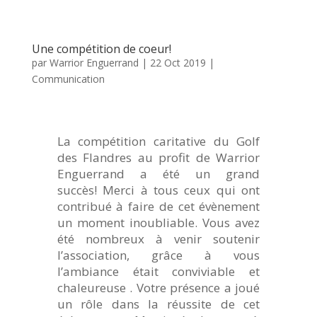
Une compétition de coeur!
par
Warrior Enguerrand
|
22 Oct 2019
|
Communication
La compétition caritative du Golf
des Flandres au profit de Warrior
Enguerrand a été un grand
succès! Merci à tous ceux qui ont
contribué à faire de cet évènement
un moment inoubliable. Vous avez
été nombreux à venir soutenir
l’association, grâce à vous
l’ambiance était conviviable et
chaleureuse . Votre présence a joué
un rôle dans la réussite de cet