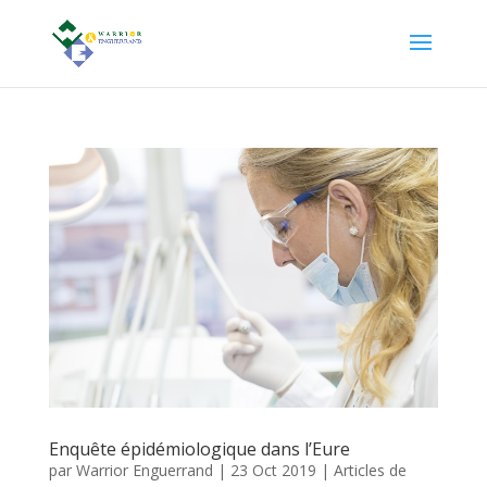
Enquête épidémiologique dans l’Eure
par
Warrior Enguerrand
|
23 Oct 2019
|
Articles de