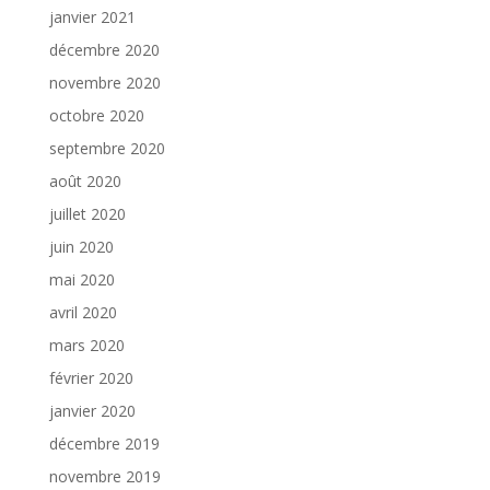
janvier 2021
décembre 2020
novembre 2020
octobre 2020
septembre 2020
août 2020
juillet 2020
juin 2020
mai 2020
avril 2020
mars 2020
février 2020
janvier 2020
décembre 2019
novembre 2019