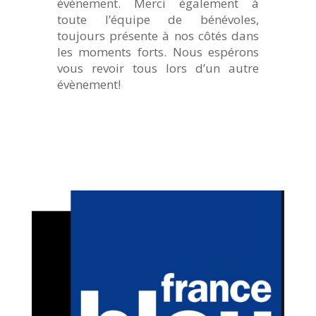
évènement. Merci également à
toute l’équipe de bénévoles,
toujours présente à nos côtés dans
les moments forts. Nous espérons
vous revoir tous lors d’un autre
évènement!