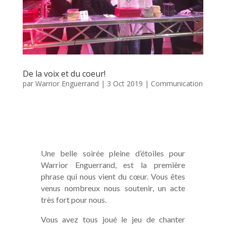
De la voix et du coeur!
par
Warrior Enguerrand
|
3 Oct 2019
|
Communication
Une belle soirée pleine d’étoiles pour
Warrior Enguerrand, est la première
phrase qui nous vient du cœur.
Vous êtes
venus nombreux nous soutenir, un acte
très fort pour nous.
Vous avez tous joué le jeu de chanter