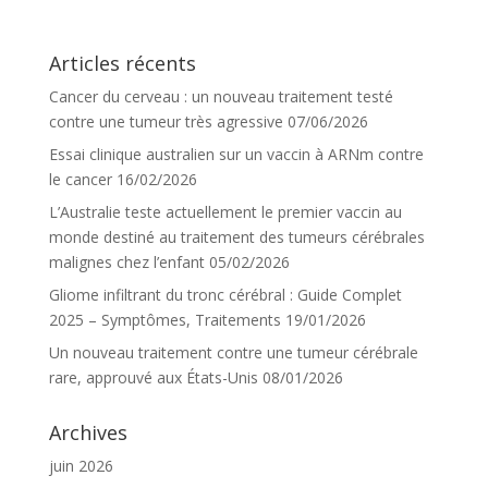
Articles récents
Cancer du cerveau : un nouveau traitement testé
contre une tumeur très agressive
07/06/2026
Essai clinique australien sur un vaccin à ARNm contre
le cancer
16/02/2026
L’Australie teste actuellement le premier vaccin au
monde destiné au traitement des tumeurs cérébrales
malignes chez l’enfant
05/02/2026
Gliome infiltrant du tronc cérébral : Guide Complet
2025 – Symptômes, Traitements
19/01/2026
Un nouveau traitement contre une tumeur cérébrale
rare, approuvé aux États-Unis
08/01/2026
Archives
juin 2026