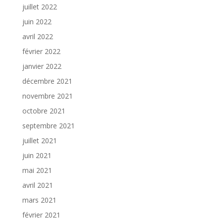
juillet 2022
juin 2022
avril 2022
février 2022
janvier 2022
décembre 2021
novembre 2021
octobre 2021
septembre 2021
juillet 2021
juin 2021
mai 2021
avril 2021
mars 2021
février 2021