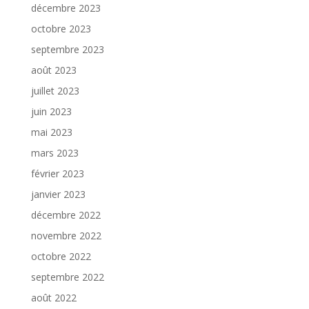
décembre 2023
octobre 2023
septembre 2023
août 2023
juillet 2023
juin 2023
mai 2023
mars 2023
février 2023
janvier 2023
décembre 2022
novembre 2022
octobre 2022
septembre 2022
août 2022