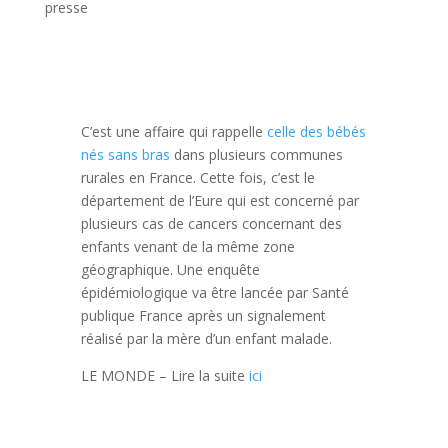
presse
C’est une affaire qui rappelle
celle des bébés
nés sans bras
dans plusieurs communes
rurales en France. Cette fois, c’est le
département de l’Eure qui est concerné par
plusieurs cas de cancers concernant des
enfants venant de la même zone
géographique. Une enquête
épidémiologique va être lancée par Santé
publique France après un signalement
réalisé par la mère d’un enfant malade.
LE MONDE – Lire la suite
ici