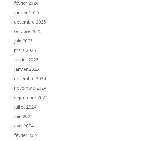
février 2026
janvier 2026
décembre 2025
octobre 2025
juin 2025
mars 2025
février 2025
janvier 2025
décembre 2024
novembre 2024
septembre 2024
juillet 2024
juin 2024
avril 2024
février 2024