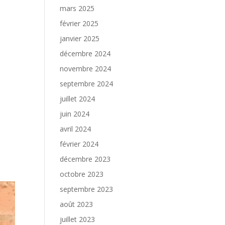
mars 2025
février 2025
janvier 2025
décembre 2024
novembre 2024
septembre 2024
juillet 2024
juin 2024
avril 2024
février 2024
décembre 2023
octobre 2023
septembre 2023
août 2023
juillet 2023