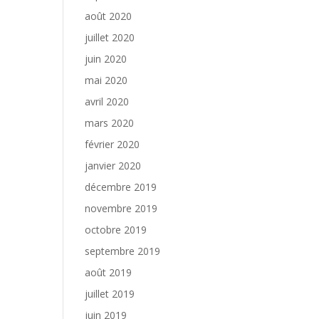
août 2020
juillet 2020
juin 2020
mai 2020
avril 2020
mars 2020
février 2020
janvier 2020
décembre 2019
novembre 2019
octobre 2019
septembre 2019
août 2019
juillet 2019
juin 2019