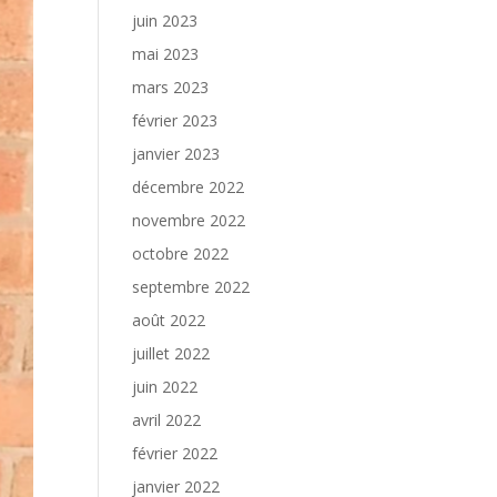
juin 2023
mai 2023
mars 2023
février 2023
janvier 2023
décembre 2022
novembre 2022
octobre 2022
septembre 2022
août 2022
juillet 2022
juin 2022
avril 2022
février 2022
janvier 2022