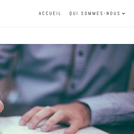
ACCUEIL
QUI SOMMES-NOUS