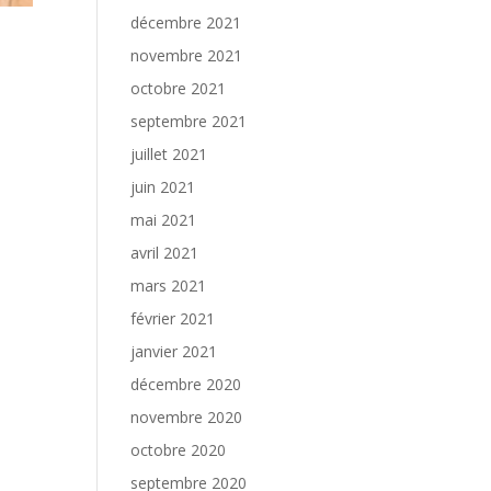
décembre 2021
novembre 2021
octobre 2021
septembre 2021
juillet 2021
juin 2021
mai 2021
avril 2021
mars 2021
février 2021
janvier 2021
décembre 2020
novembre 2020
octobre 2020
septembre 2020