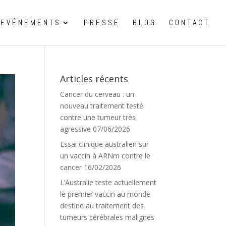
EVÉNEMENTS
PRESSE
BLOG
CONTACT
Articles récents
Cancer du cerveau : un
nouveau traitement testé
contre une tumeur très
agressive
07/06/2026
Essai clinique australien sur
un vaccin à ARNm contre le
cancer
16/02/2026
L’Australie teste actuellement
le premier vaccin au monde
destiné au traitement des
tumeurs cérébrales malignes