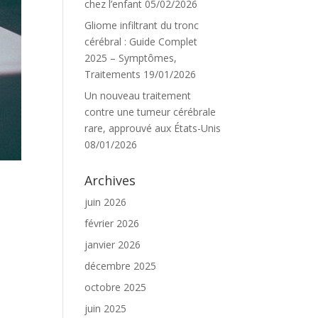
chez l’enfant
05/02/2026
Gliome infiltrant du tronc
cérébral : Guide Complet
2025 – Symptômes,
Traitements
19/01/2026
Un nouveau traitement
contre une tumeur cérébrale
rare, approuvé aux États-Unis
08/01/2026
Archives
juin 2026
février 2026
janvier 2026
décembre 2025
octobre 2025
juin 2025