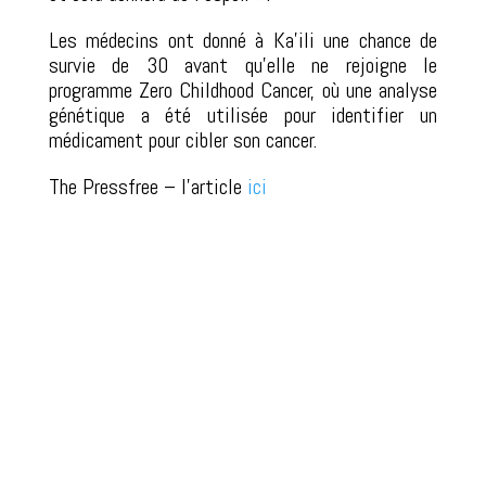
Les médecins ont donné à Ka’ili une chance de
survie de 30 avant qu’elle ne rejoigne le
programme Zero Childhood Cancer, où une analyse
génétique a été utilisée pour identifier un
médicament pour cibler son cancer.
The Pressfree – l’article
ici