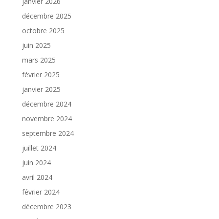
janvier 2026
décembre 2025
octobre 2025
juin 2025
mars 2025
février 2025
janvier 2025
décembre 2024
novembre 2024
septembre 2024
juillet 2024
juin 2024
avril 2024
février 2024
décembre 2023