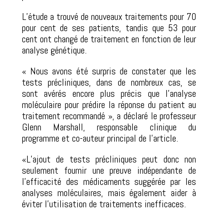
L’étude a trouvé de nouveaux traitements pour 70
pour cent de ses patients, tandis que 53 pour
cent ont changé de traitement en fonction de leur
analyse génétique.
« Nous avons été surpris de constater que les
tests précliniques, dans de nombreux cas, se
sont avérés encore plus précis que l’analyse
moléculaire pour prédire la réponse du patient au
traitement recommandé », a déclaré le professeur
Glenn Marshall, responsable clinique du
programme et co-auteur principal de l’article.
«L’ajout de tests précliniques peut donc non
seulement fournir une preuve indépendante de
l’efficacité des médicaments suggérée par les
analyses moléculaires, mais également aider à
éviter l’utilisation de traitements inefficaces.