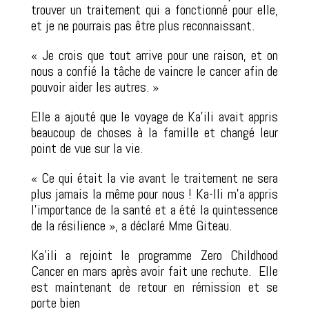
trouver un traitement qui a fonctionné pour elle,
et je ne pourrais pas être plus reconnaissant.
« Je crois que tout arrive pour une raison, et on
nous a confié la tâche de vaincre le cancer afin de
pouvoir aider les autres. »
Elle a ajouté que le voyage de Ka’ili avait appris
beaucoup de choses à la famille et changé leur
point de vue sur la vie.
« Ce qui était la vie avant le traitement ne sera
plus jamais la même pour nous ! Ka-Ili m’a appris
l’importance de la santé et a été la quintessence
de la résilience », a déclaré Mme Giteau.
Ka’ili a rejoint le programme Zero Childhood
Cancer en mars après avoir fait une rechute.
Elle
est maintenant de retour en rémission et se
porte bien