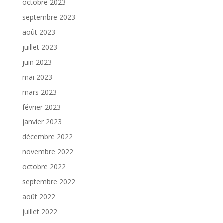
octobre 2023
septembre 2023
août 2023
juillet 2023
juin 2023
mai 2023
mars 2023
février 2023
janvier 2023
décembre 2022
novembre 2022
octobre 2022
septembre 2022
août 2022
juillet 2022