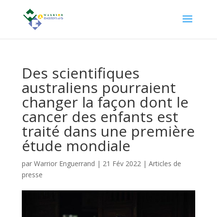
Des scientifiques
australiens pourraient
changer la façon dont le
cancer des enfants est
traité dans une première
étude mondiale
par
Warrior Enguerrand
|
21 Fév 2022
|
Articles de
presse