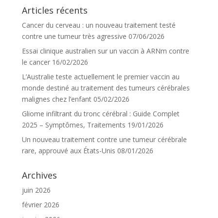
Articles récents
Cancer du cerveau : un nouveau traitement testé
contre une tumeur très agressive
07/06/2026
Essai clinique australien sur un vaccin à ARNm contre
le cancer
16/02/2026
L’Australie teste actuellement le premier vaccin au
monde destiné au traitement des tumeurs cérébrales
malignes chez l’enfant
05/02/2026
Gliome infiltrant du tronc cérébral : Guide Complet
2025 – Symptômes, Traitements
19/01/2026
Un nouveau traitement contre une tumeur cérébrale
rare, approuvé aux États-Unis
08/01/2026
Archives
juin 2026
février 2026