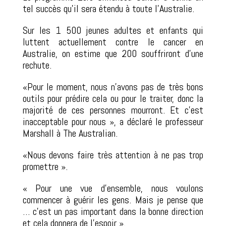
tel succès qu’il sera étendu à toute l’Australie.
Sur les 1 500 jeunes adultes et enfants qui
luttent actuellement contre le cancer en
Australie, on estime que 200 souffriront d’une
rechute.
«Pour le moment, nous n’avons pas de très bons
outils pour prédire cela ou pour le traiter, donc la
majorité de ces personnes mourront. Et c’est
inacceptable pour nous », a déclaré le professeur
Marshall à The Australian.
«Nous devons faire très attention à ne pas trop
promettre ».
« Pour une vue d’ensemble, nous voulons
commencer à guérir les gens. Mais je pense que
… c’est un pas important dans la bonne direction
et cela donnera de l’espoir ».