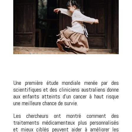
Une première étude mondiale menée par des
scientifiques et des cliniciens australiens donne
aux enfants atteints d’un cancer à haut risque
une meilleure chance de survie.
Les chercheurs ont montré comment des
traitements médicamenteux plus personnalisés
et mieux ciblés peuvent aider à améliorer les