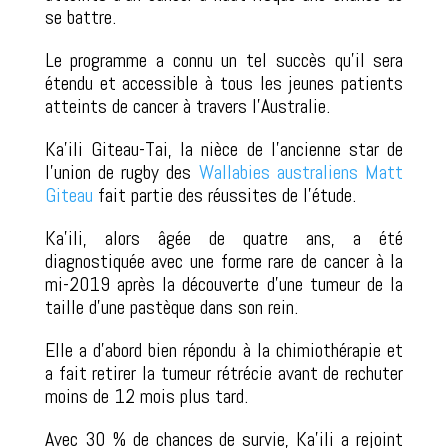
se battre.
Le programme a connu un tel succès qu’il sera
étendu et accessible à tous les jeunes patients
atteints de cancer à travers l’Australie.
Ka’ili Giteau-Tai, la nièce de l’ancienne star de
l’union de rugby des
Wallabies australiens Matt
Giteau
fait partie des réussites de l’étude.
Ka’ili, alors âgée de quatre ans, a été
diagnostiquée avec une forme rare de cancer à la
mi-2019 après la découverte d’une tumeur de la
taille d’une pastèque dans son rein.
Elle a d’abord bien répondu à la chimiothérapie et
a fait retirer la tumeur rétrécie avant de rechuter
moins de 12 mois plus tard.
Avec 30 % de chances de survie, Ka’ili a rejoint