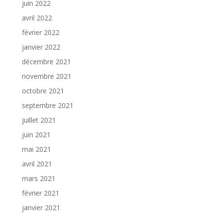
juin 2022
avril 2022
février 2022
janvier 2022
décembre 2021
novembre 2021
octobre 2021
septembre 2021
juillet 2021
juin 2021
mai 2021
avril 2021
mars 2021
février 2021
janvier 2021