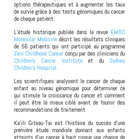
options thérapeutiques et à augmenter les taux
de survie grâce à des tests génomiques du cancer
de chaque patient.
L’étude historique publiée dans la revue
EMBO
Molecular Medicine
décrit les résultats cliniques
de 56 patients qui ont participé au programme
Zero Childhood Cancer
conçu par des cliniciens du
Children’s Cancer Institute
et du
Sydney
Children’s Hospital
.
Les scientifiques analysent le cancer de chaque
enfant au niveau génomique pour déterminer ce
qui stimule la croissance du cancer et comment
il peut être le mieux ciblé avant de fournir des
recommandations de traitement.
Ka’ili Giteau-Tai est l’histoire du succès d’une
première étude mondiale donnant aux enfants
atteints d’un cancer à haut risque une chance de