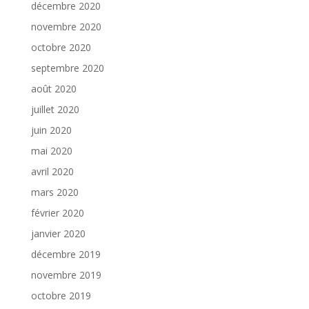
décembre 2020
novembre 2020
octobre 2020
septembre 2020
août 2020
juillet 2020
juin 2020
mai 2020
avril 2020
mars 2020
février 2020
janvier 2020
décembre 2019
novembre 2019
octobre 2019