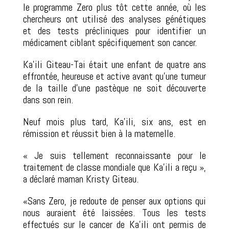
le programme Zero plus tôt cette année, où les
chercheurs ont utilisé des analyses génétiques
et des tests précliniques pour identifier un
médicament ciblant spécifiquement son cancer.
Ka’ili Giteau-Tai était une enfant de quatre ans
effrontée, heureuse et active avant qu’une tumeur
de la taille d’une pastèque ne soit découverte
dans son rein.
Neuf mois plus tard, Ka’ili, six ans, est en
rémission et réussit bien à la maternelle.
« Je suis tellement reconnaissante pour le
traitement de classe mondiale que Ka’ili a reçu »,
a déclaré maman Kristy Giteau.
«Sans Zero, je redoute de penser aux options qui
nous auraient été laissées. Tous les tests
effectués sur le cancer de Ka’ili ont permis de