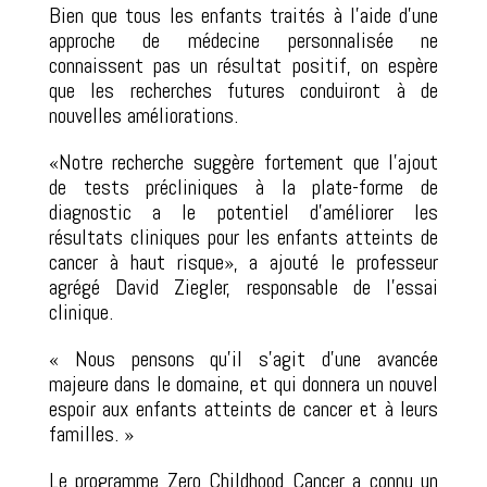
Bien que tous les enfants traités à l’aide d’une
approche de médecine personnalisée ne
connaissent pas un résultat positif, on espère
que les recherches futures conduiront à de
nouvelles améliorations.
«Notre recherche suggère fortement que l’ajout
de tests précliniques à la plate-forme de
diagnostic a le potentiel d’améliorer les
résultats cliniques pour les enfants atteints de
cancer à haut risque», a ajouté le professeur
agrégé David Ziegler, responsable de l’essai
clinique.
« Nous pensons qu’il s’agit d’une avancée
majeure dans le domaine, et qui donnera un nouvel
espoir aux enfants atteints de cancer et à leurs
familles. »
Le programme Zero Childhood Cancer a connu un