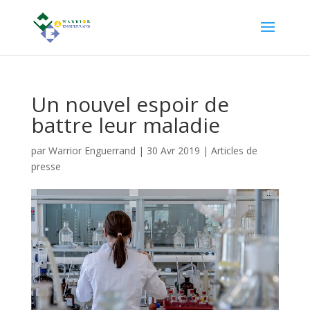
Un nouvel espoir de
battre leur maladie
par
Warrior Enguerrand
|
30 Avr 2019
|
Articles de
presse