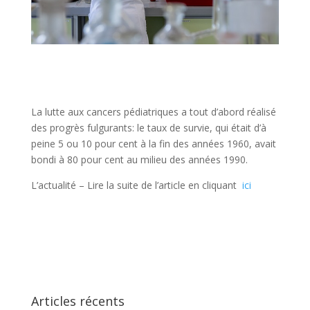
La lutte aux cancers pédiatriques a tout d’abord réalisé
des progrès fulgurants: le taux de survie, qui était d’à
peine 5 ou 10 pour cent à la fin des années 1960, avait
bondi à 80 pour cent au milieu des années 1990.
L’actualité – Lire la suite de l’article en cliquant
ici
Articles récents