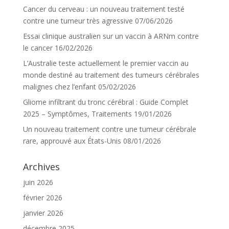
Cancer du cerveau : un nouveau traitement testé
contre une tumeur très agressive
07/06/2026
Essai clinique australien sur un vaccin à ARNm contre
le cancer
16/02/2026
L’Australie teste actuellement le premier vaccin au
monde destiné au traitement des tumeurs cérébrales
malignes chez l’enfant
05/02/2026
Gliome infiltrant du tronc cérébral : Guide Complet
2025 – Symptômes, Traitements
19/01/2026
Un nouveau traitement contre une tumeur cérébrale
rare, approuvé aux États-Unis
08/01/2026
Archives
juin 2026
février 2026
janvier 2026
décembre 2025