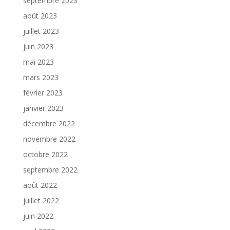
septembre 2023
août 2023
juillet 2023
juin 2023
mai 2023
mars 2023
février 2023
janvier 2023
décembre 2022
novembre 2022
octobre 2022
septembre 2022
août 2022
juillet 2022
juin 2022