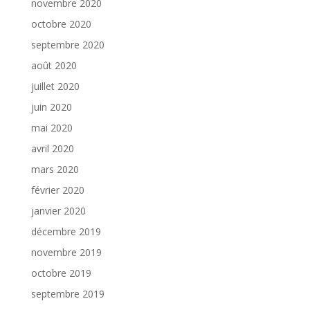
novembre 2020
octobre 2020
septembre 2020
août 2020
juillet 2020
juin 2020
mai 2020
avril 2020
mars 2020
février 2020
janvier 2020
décembre 2019
novembre 2019
octobre 2019
septembre 2019