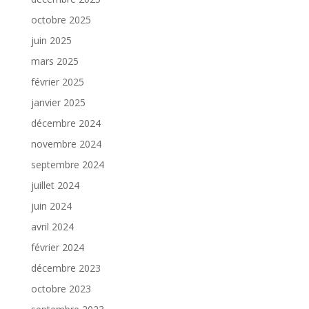
octobre 2025
juin 2025
mars 2025
février 2025
janvier 2025
décembre 2024
novembre 2024
septembre 2024
juillet 2024
juin 2024
avril 2024
février 2024
décembre 2023
octobre 2023