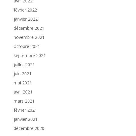
avril 2022
février 2022
janvier 2022
décembre 2021
novembre 2021
octobre 2021
septembre 2021
juillet 2021
juin 2021
mai 2021
avril 2021
mars 2021
février 2021
janvier 2021
décembre 2020