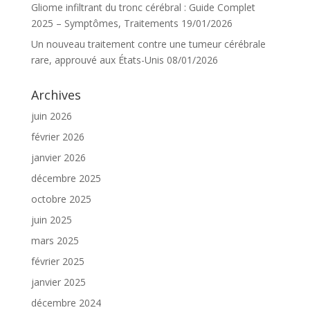
Gliome infiltrant du tronc cérébral : Guide Complet
2025 – Symptômes, Traitements
19/01/2026
Un nouveau traitement contre une tumeur cérébrale
rare, approuvé aux États-Unis
08/01/2026
Archives
juin 2026
février 2026
janvier 2026
décembre 2025
octobre 2025
juin 2025
mars 2025
février 2025
janvier 2025
décembre 2024