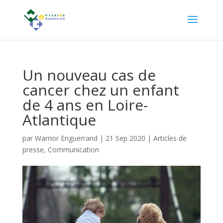
Un nouveau cas de
cancer chez un enfant
de 4 ans en Loire-
Atlantique
par
Warrior Enguerrand
|
21 Sep 2020
|
Articles de
presse
,
Communication