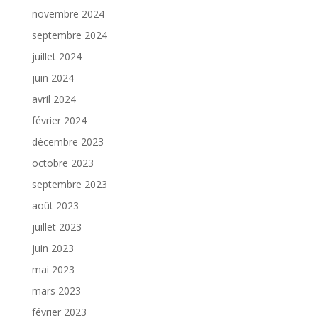
novembre 2024
septembre 2024
juillet 2024
juin 2024
avril 2024
février 2024
décembre 2023
octobre 2023
septembre 2023
août 2023
juillet 2023
juin 2023
mai 2023
mars 2023
février 2023