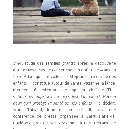
L’inquiétude des familles grandit après la découverte
d’un nouveau cas de cancer chez un enfant de 4 ans en
Loire-Atlantique. Le collectif « Stop aux cancers de nos
enfants », constitué autour de Sainte-Pazanne, a lancé,
mercredi 16 septembre, un appel au chef de l’Etat.
« Nous en appelons au président Emmanuel Macron
pour qu’il protège la santé de nos enfants »
, a déclaré
Marie Thibaud, fondatrice du collectif, lors d’une
conférence de presse organisée à Saint-Hilaire-de-
Chaléons, près de Saint-Pazanne, à une trentaine de