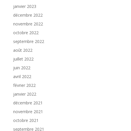
janvier 2023
décembre 2022
novembre 2022
octobre 2022
septembre 2022
août 2022
juillet 2022
juin 2022
avril 2022
février 2022
janvier 2022
décembre 2021
novembre 2021
octobre 2021
septembre 2021