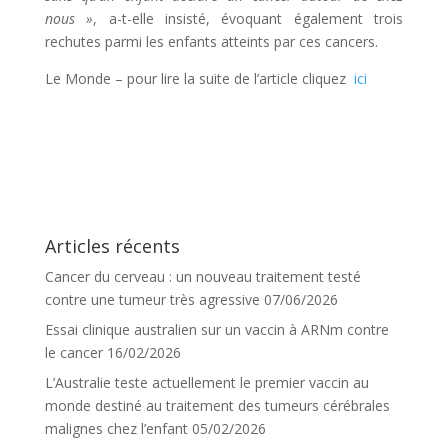
nous »
, a-t-elle insisté, évoquant également trois
rechutes parmi les enfants atteints par ces cancers.
Le Monde – pour lire la suite de l’article cliquez
ici
Articles récents
Cancer du cerveau : un nouveau traitement testé
contre une tumeur très agressive
07/06/2026
Essai clinique australien sur un vaccin à ARNm contre
le cancer
16/02/2026
L’Australie teste actuellement le premier vaccin au
monde destiné au traitement des tumeurs cérébrales
malignes chez l’enfant
05/02/2026