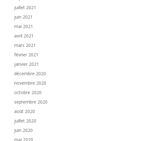
juillet 2021
juin 2021
mai 2021
avril 2021
mars 2021
février 2021
janvier 2021
décembre 2020
novembre 2020
octobre 2020
septembre 2020
août 2020
juillet 2020
juin 2020
mai 2020