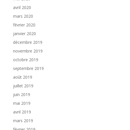
avril 2020
mars 2020
février 2020
janvier 2020
décembre 2019
novembre 2019
octobre 2019
septembre 2019
août 2019
juillet 2019
juin 2019
mai 2019
avril 2019
mars 2019
février 2019