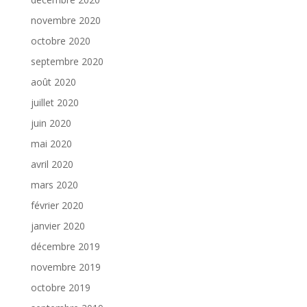
novembre 2020
octobre 2020
septembre 2020
août 2020
juillet 2020
juin 2020
mai 2020
avril 2020
mars 2020
février 2020
janvier 2020
décembre 2019
novembre 2019
octobre 2019