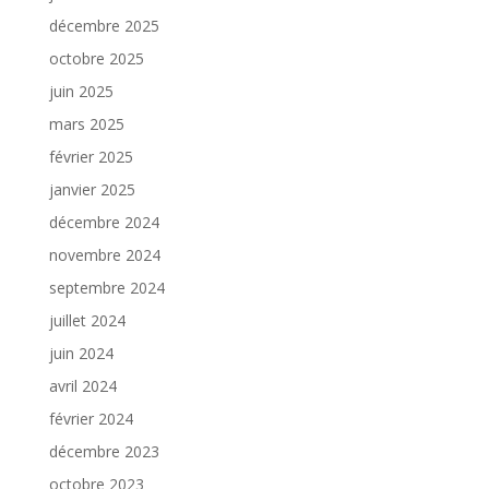
décembre 2025
octobre 2025
juin 2025
mars 2025
février 2025
janvier 2025
décembre 2024
novembre 2024
septembre 2024
juillet 2024
juin 2024
avril 2024
février 2024
décembre 2023
octobre 2023