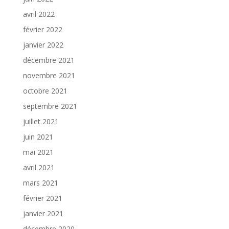
avril 2022
février 2022
janvier 2022
décembre 2021
novembre 2021
octobre 2021
septembre 2021
juillet 2021
juin 2021
mai 2021
avril 2021
mars 2021
février 2021
janvier 2021
décembre 2020