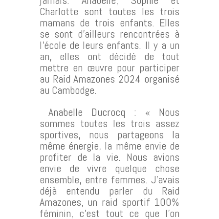
Charlotte sont toutes les trois
mamans de trois enfants. Elles
se sont d’ailleurs rencontrées à
l’école de leurs enfants. Il y a un
an, elles ont décidé de tout
mettre en œuvre pour participer
au Raid Amazones 2024 organisé
au Cambodge.
Anabelle Ducrocq : « Nous
sommes toutes les trois assez
sportives, nous partageons la
même énergie, la même envie de
profiter de la vie. Nous avions
envie de vivre quelque chose
ensemble, entre femmes. J’avais
déjà entendu parler du Raid
Amazones, un raid sportif 100%
féminin, c’est tout ce que l’on