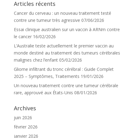
Articles récents
Cancer du cerveau : un nouveau traitement testé
contre une tumeur très agressive
07/06/2026
Essai clinique australien sur un vaccin à ARNm contre
le cancer
16/02/2026
L’Australie teste actuellement le premier vaccin au
monde destiné au traitement des tumeurs cérébrales
malignes chez l’enfant
05/02/2026
Gliome infiltrant du tronc cérébral : Guide Complet
2025 – Symptômes, Traitements
19/01/2026
Un nouveau traitement contre une tumeur cérébrale
rare, approuvé aux États-Unis
08/01/2026
Archives
juin 2026
février 2026
janvier 2026