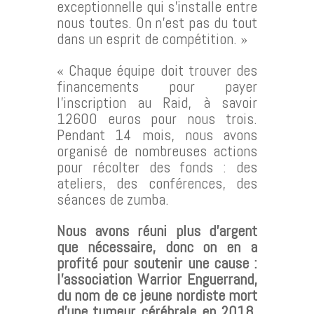
exceptionnelle qui s’installe entre
nous toutes. On n’est pas du tout
dans un esprit de compétition. »
« Chaque équipe doit trouver des
financements pour payer
l’inscription au Raid, à savoir
12600 euros pour nous trois.
Pendant 14 mois, nous avons
organisé de nombreuses actions
pour récolter des fonds : des
ateliers, des conférences, des
séances de zumba.
Nous avons réuni plus d’argent
que nécessaire, donc on en a
profité pour soutenir une cause :
l’association Warrior Enguerrand,
du nom de ce jeune nordiste mort
d’une tumeur cérébrale en 2018,