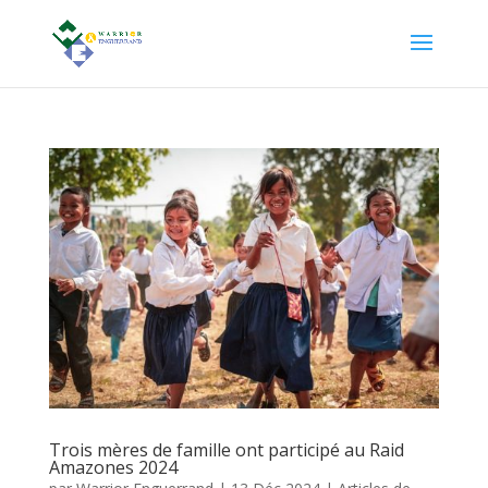
Trois mères de famille ont participé au Raid
Amazones 2024