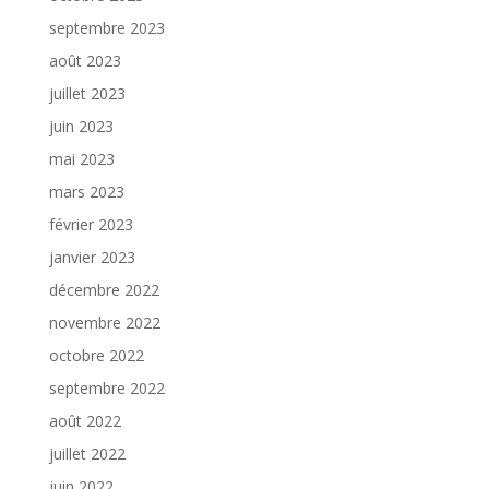
septembre 2023
août 2023
juillet 2023
juin 2023
mai 2023
mars 2023
février 2023
janvier 2023
décembre 2022
novembre 2022
octobre 2022
septembre 2022
août 2022
juillet 2022
juin 2022