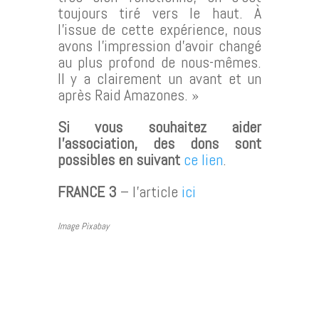
toujours tiré vers le haut. À
l’issue de cette expérience, nous
avons l’impression d’avoir changé
au plus profond de nous-mêmes.
Il y a clairement un avant et un
après Raid Amazones. »
Si vous souhaitez aider
l’association, des dons sont
possibles en suivant
ce lien
.
FRANCE 3
– l’article
ici
Image Pixabay