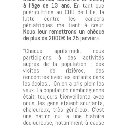
à l’âge de 13 ans.
En tant que
puéricultrice au CHU de Lille, la
lutte contre les cancers
pédiatriques me tient à cœur.
Nous leur remettrons un chèque
de plus de 2000€ le 25 janvier.
«
“Chaque après-midi, nous
participions à des activités
auprès de la population : des
visites de rizières, des
rencontres avec les enfants dans
les écoles… On en a pris plein les
yeux. La population cambodgienne
était toujours bienveillante avec
nous, les gens étaient souriants,
chaleureux, très généreux. C’est
une nation qui a une histoire
douloureuse, notamment à cause