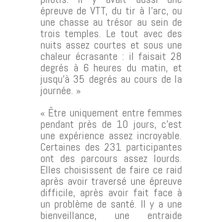
épreuve de VTT, du tir à l’arc, ou
une chasse au trésor au sein de
trois temples. Le tout avec des
nuits assez courtes et sous une
chaleur écrasante : il faisait 28
degrés à 6 heures du matin, et
jusqu’à 35 degrés au cours de la
journée. »
« Être uniquement entre femmes
pendant près de 10 jours, c’est
une expérience assez incroyable.
Certaines des 231 participantes
ont des parcours assez lourds.
Elles choisissent de faire ce raid
après avoir traversé une épreuve
difficile, après avoir fait face à
un problème de santé. Il y a une
bienveillance, une entraide