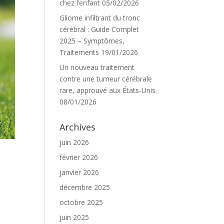
chez l’enfant
05/02/2026
Gliome infiltrant du tronc
cérébral : Guide Complet
2025 – Symptômes,
Traitements
19/01/2026
Un nouveau traitement
contre une tumeur cérébrale
rare, approuvé aux États-Unis
08/01/2026
Archives
juin 2026
février 2026
janvier 2026
décembre 2025
octobre 2025
juin 2025