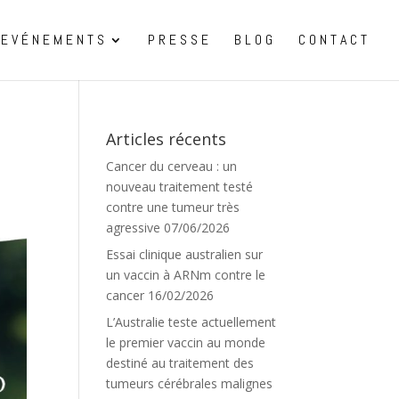
EVÉNEMENTS
PRESSE
BLOG
CONTACT
Articles récents
Cancer du cerveau : un
nouveau traitement testé
contre une tumeur très
agressive
07/06/2026
Essai clinique australien sur
un vaccin à ARNm contre le
cancer
16/02/2026
L’Australie teste actuellement
le premier vaccin au monde
destiné au traitement des
tumeurs cérébrales malignes