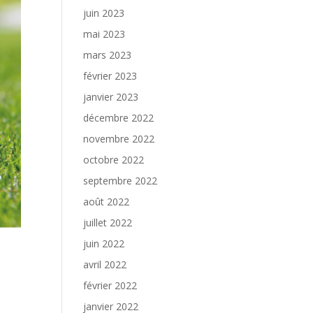
juin 2023
mai 2023
mars 2023
février 2023
janvier 2023
décembre 2022
novembre 2022
octobre 2022
septembre 2022
août 2022
juillet 2022
juin 2022
avril 2022
février 2022
janvier 2022