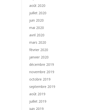
août 2020
juillet 2020
juin 2020
mai 2020
avril 2020
mars 2020
février 2020
janvier 2020
décembre 2019
novembre 2019
octobre 2019
septembre 2019
août 2019
juillet 2019
juin 2019