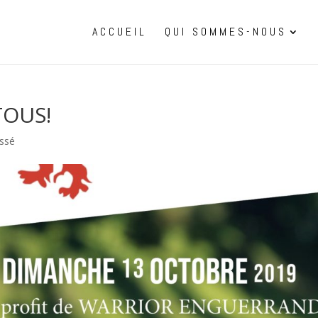
ACCUEIL
QUI SOMMES-NOUS
TOUS!
ssé