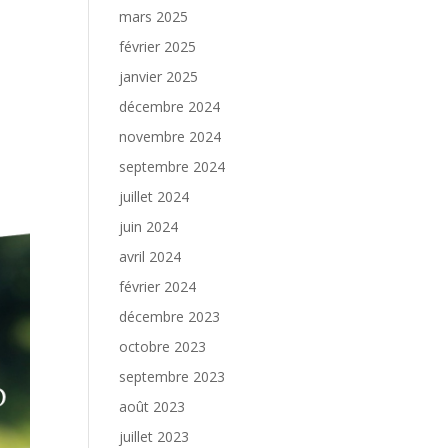
mars 2025
février 2025
janvier 2025
décembre 2024
novembre 2024
septembre 2024
juillet 2024
juin 2024
avril 2024
février 2024
décembre 2023
octobre 2023
septembre 2023
août 2023
juillet 2023