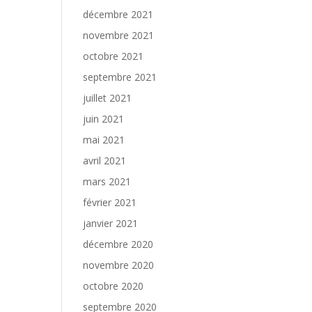
décembre 2021
novembre 2021
octobre 2021
septembre 2021
juillet 2021
juin 2021
mai 2021
avril 2021
mars 2021
février 2021
janvier 2021
décembre 2020
novembre 2020
octobre 2020
septembre 2020