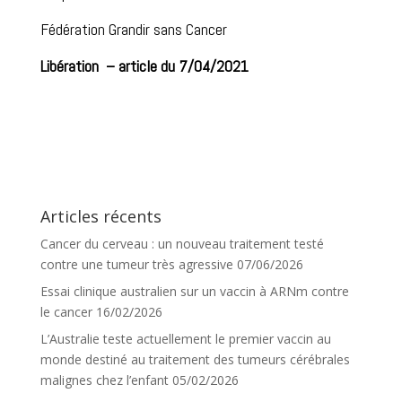
Fédération Grandir sans Cancer
Libération – article du 7/04/2021
Articles récents
Cancer du cerveau : un nouveau traitement testé
contre une tumeur très agressive
07/06/2026
Essai clinique australien sur un vaccin à ARNm contre
le cancer
16/02/2026
L’Australie teste actuellement le premier vaccin au
monde destiné au traitement des tumeurs cérébrales
malignes chez l’enfant
05/02/2026