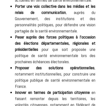
actuelles en termes de santé environnementale.
Porter une voix collective dans les médias et les
relais de communication
, auprès du
Gouvernement, des institutions et des
personnalités politiques, pour défendre une vision
partagée de la santé environnementale.
Peser auprès des forces politiques à l’occasion
des élections départementales, régionales et
présidentielles
pour que soit proposée une
politique de santé environnementale lors des
prochaines échéances électorales.
Proposer des solutions opérationnelles
,
notamment institutionnelles, pour construire une
politique publique de santé environnementale en
France.
Innover en termes de participation citoyenne
en
faisant remonter depuis les territoires, les
volontés citoyennes, notamment en fédérant de