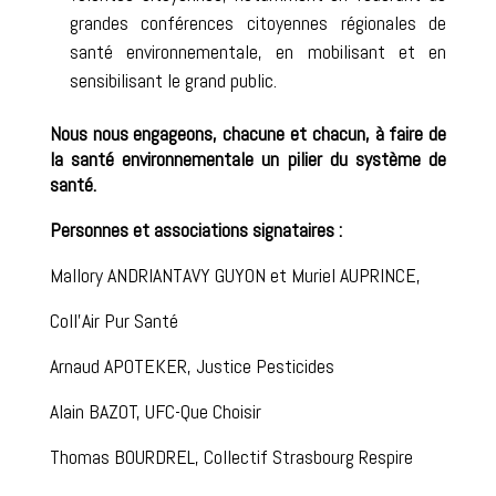
grandes conférences citoyennes régionales de
santé environnementale, en mobilisant et en
sensibilisant le grand public.
Nous nous engageons, chacune et chacun, à faire de
la santé environnementale un pilier du système de
santé.
Personnes et associations signataires :
Mallory ANDRIANTAVY GUYON et Muriel AUPRINCE,
Coll’Air Pur Santé
Arnaud APOTEKER, Justice Pesticides
Alain BAZOT, UFC-Que Choisir
Thomas BOURDREL, Collectif Strasbourg Respire