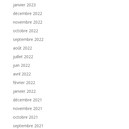
janvier 2023
décembre 2022
novembre 2022
octobre 2022
septembre 2022
août 2022
juillet 2022
juin 2022
avril 2022
février 2022
janvier 2022
décembre 2021
novembre 2021
octobre 2021
septembre 2021