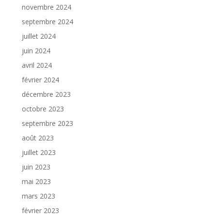
novembre 2024
septembre 2024
juillet 2024
juin 2024
avril 2024
février 2024
décembre 2023
octobre 2023
septembre 2023
août 2023
juillet 2023
juin 2023
mai 2023
mars 2023
février 2023