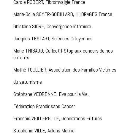
Carole ROBERT, Fibromyalgie France
Marie-Odile SOYER-GOBILLARD, HHORAGES France
Ghislaine SICRE, Convergence Infrmière
Jacques TESTART, Sciences Citoyennes
Marie THIBAUD, Collectif Stop aux cancers de nos
enfants
Mathé TOULLIER, Association des Familles Victimes
du saturnisme
Stéphane VEDRENNE, Eva pour la Vie,
Fédération Grandir sans Cancer
Francois VEILLERETTE, Générations Futures
Stéphanie VILLE, Aidons Marina,