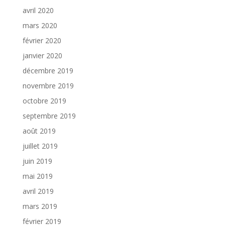
avril 2020
mars 2020
février 2020
janvier 2020
décembre 2019
novembre 2019
octobre 2019
septembre 2019
août 2019
juillet 2019
juin 2019
mai 2019
avril 2019
mars 2019
février 2019