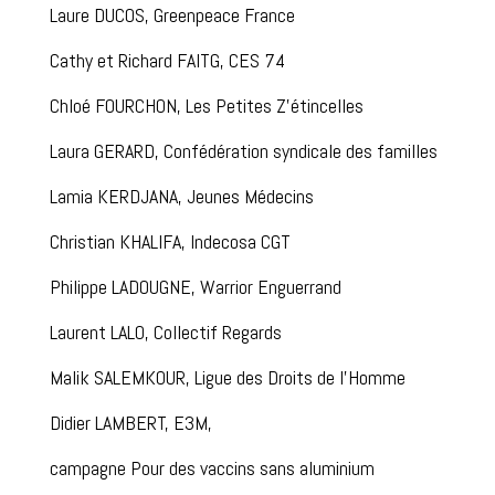
Laure DUCOS, Greenpeace France
Cathy et Richard FAITG, CES 74
Chloé FOURCHON, Les Petites Z’étincelles
Laura GERARD, Confédération syndicale des familles
Lamia KERDJANA, Jeunes Médecins
Christian KHALIFA, Indecosa CGT
Philippe LADOUGNE, Warrior Enguerrand
Laurent LALO, Collectif Regards
Malik SALEMKOUR, Ligue des Droits de l’Homme
Didier LAMBERT, E3M,
campagne Pour des vaccins sans aluminium