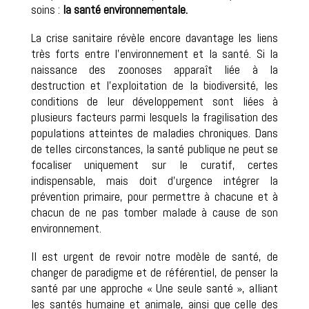
soins :
la santé environnementale.
La crise sanitaire révèle encore davantage les liens
très forts entre l’environnement et la santé. Si la
naissance des zoonoses apparaît liée à la
destruction et l’exploitation de la biodiversité, les
conditions de leur développement sont liées à
plusieurs facteurs parmi lesquels la fragilisation des
populations atteintes de maladies chroniques. Dans
de telles circonstances, la santé publique ne peut se
focaliser uniquement sur le curatif, certes
indispensable, mais doit d’urgence intégrer la
prévention primaire, pour permettre à chacune et à
chacun de ne pas tomber malade à cause de son
environnement.
Il est urgent de revoir notre modèle de santé, de
changer de paradigme et de référentiel, de penser la
santé par une approche « Une seule santé », alliant
les santés humaine et animale, ainsi que celle des