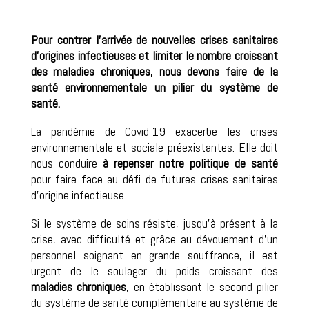
Pour contrer l’arrivée de nouvelles crises sanitaires
d’origines infectieuses et limiter le nombre croissant
des maladies chroniques, nous devons faire de la
santé environnementale un pilier du système de
santé.
La pandémie de Covid-19 exacerbe les crises
environnementale et sociale préexistantes. Elle doit
nous conduire
à repenser notre politique de santé
pour faire face au défi de futures crises sanitaires
d’origine infectieuse.
Si le système de soins résiste, jusqu’à présent à la
crise, avec difficulté et grâce au dévouement d’un
personnel soignant en grande souffrance, il est
urgent de le soulager du poids croissant des
maladies chroniques
, en établissant le second pilier
du système de santé complémentaire au système de