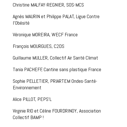
Christine MALFAY-REGNIER, SOS-MCS
Agnès MAURIN et Philippe PALAT, Ligue Contre
l’Obésité
Véronique MOREIRA, WECF France
François MOURGUES, C2DS
Guillaume MULLER, Collectif Air Santé Climat
Tania PACHEFF, Cantine sans plastique France
Sophie PELLETIER, PRIARTEM Ondes-Santé-
Environnement
Alice PILLOT, PEPS’L
Virginie RIO et Céline FOURDRINOY, Association
Collectif BAMP !