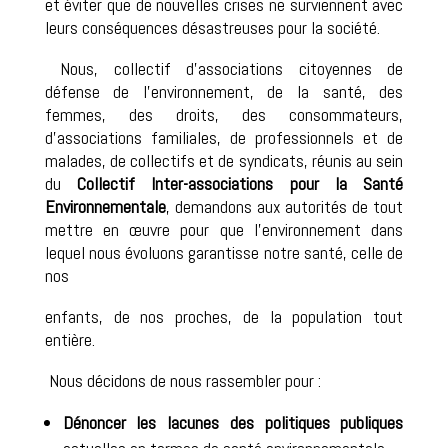
et éviter que de nouvelles crises ne surviennent avec
leurs conséquences désastreuses pour la société.
Nous, collectif d’associations citoyennes de
défense de l’environnement, de la santé, des
femmes, des droits, des consommateurs,
d’associations familiales, de professionnels et de
malades, de collectifs et de syndicats, réunis au sein
du
Collectif Inter-associations pour la Santé
Environnementale
, demandons aux autorités de tout
mettre en œuvre pour que l’environnement dans
lequel nous évoluons garantisse notre santé, celle de
nos
enfants, de nos proches, de la population tout
entière.
Nous décidons de nous rassembler pour :
Dénoncer les lacunes des politiques publiques