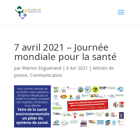
7 avril 2021 – Journée
mondiale pour la santé
par
Warrior Enguerrand
|
6 Avr 2021
|
Articles de
presse
,
Communication