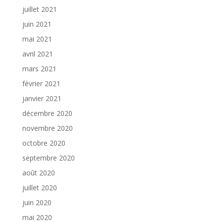
juillet 2021
juin 2021
mai 2021
avril 2021
mars 2021
février 2021
janvier 2021
décembre 2020
novembre 2020
octobre 2020
septembre 2020
août 2020
juillet 2020
juin 2020
mai 2020