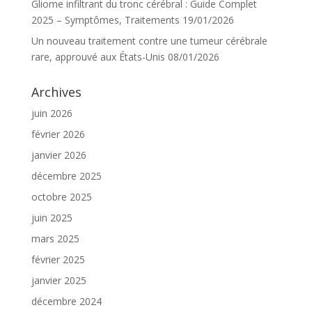
Gliome infiltrant du tronc cérébral : Guide Complet
2025 – Symptômes, Traitements
19/01/2026
Un nouveau traitement contre une tumeur cérébrale
rare, approuvé aux États-Unis
08/01/2026
Archives
juin 2026
février 2026
janvier 2026
décembre 2025
octobre 2025
juin 2025
mars 2025
février 2025
janvier 2025
décembre 2024