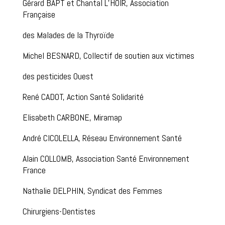
Gérard BAPT et Chantal L’HOIR, Association
Française
des Malades de la Thyroïde
Michel BESNARD, Collectif de soutien aux victimes
des pesticides Ouest
René CADOT, Action Santé Solidarité
Elisabeth CARBONE, Miramap
André CICOLELLA, Réseau Environnement Santé
Alain COLLOMB, Association Santé Environnement
France
Nathalie DELPHIN, Syndicat des Femmes
Chirurgiens-Dentistes