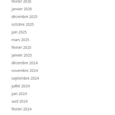
février 2026
janvier 2026
décembre 2025
octobre 2025
juin 2025
mars 2025
février 2025
janvier 2025
décembre 2024
novembre 2024
septembre 2024
juillet 2024
juin 2024
avril 2024
février 2024