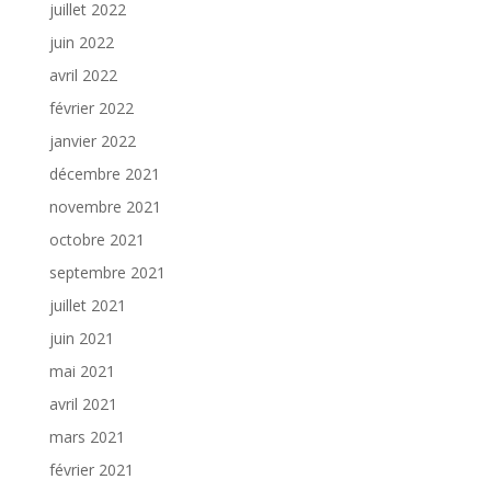
juillet 2022
juin 2022
avril 2022
février 2022
janvier 2022
décembre 2021
novembre 2021
octobre 2021
septembre 2021
juillet 2021
juin 2021
mai 2021
avril 2021
mars 2021
février 2021