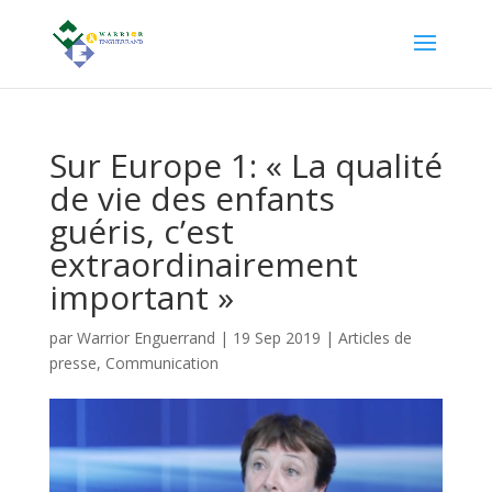
Sur Europe 1: « La qualité
de vie des enfants
guéris, c’est
extraordinairement
important »
par
Warrior Enguerrand
|
19 Sep 2019
|
Articles de
presse
,
Communication