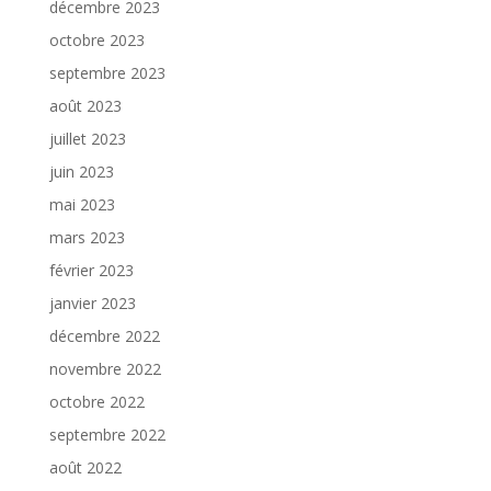
décembre 2023
octobre 2023
septembre 2023
août 2023
juillet 2023
juin 2023
mai 2023
mars 2023
février 2023
janvier 2023
décembre 2022
novembre 2022
octobre 2022
septembre 2022
août 2022