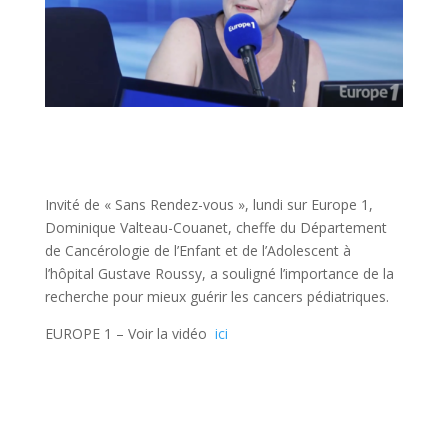
Invité de « Sans Rendez-vous », lundi sur Europe 1,
Dominique Valteau-Couanet, cheffe du Département
de Cancérologie de l’Enfant et de l’Adolescent à
l’hôpital Gustave Roussy, a souligné l’importance de la
recherche pour mieux guérir les cancers pédiatriques.
EUROPE 1 – Voir la vidéo
ici