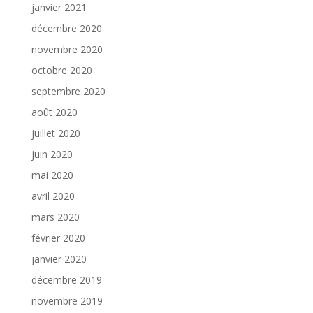
janvier 2021
décembre 2020
novembre 2020
octobre 2020
septembre 2020
août 2020
juillet 2020
juin 2020
mai 2020
avril 2020
mars 2020
février 2020
janvier 2020
décembre 2019
novembre 2019