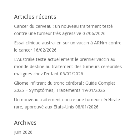
Articles récents
Cancer du cerveau : un nouveau traitement testé
contre une tumeur très agressive
07/06/2026
Essai clinique australien sur un vaccin à ARNm contre
le cancer
16/02/2026
L’Australie teste actuellement le premier vaccin au
monde destiné au traitement des tumeurs cérébrales
malignes chez l’enfant
05/02/2026
Gliome infiltrant du tronc cérébral : Guide Complet
2025 – Symptômes, Traitements
19/01/2026
Un nouveau traitement contre une tumeur cérébrale
rare, approuvé aux États-Unis
08/01/2026
Archives
juin 2026