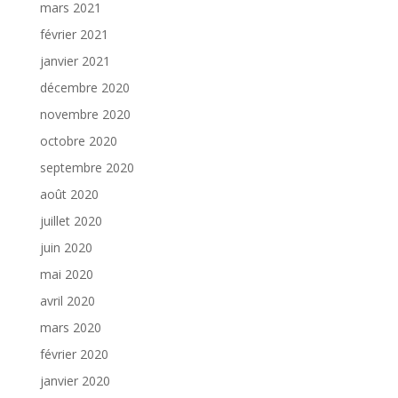
mars 2021
février 2021
janvier 2021
décembre 2020
novembre 2020
octobre 2020
septembre 2020
août 2020
juillet 2020
juin 2020
mai 2020
avril 2020
mars 2020
février 2020
janvier 2020