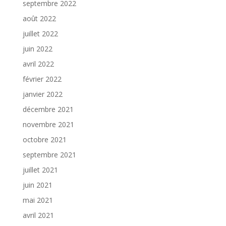
septembre 2022
août 2022
juillet 2022
juin 2022
avril 2022
février 2022
janvier 2022
décembre 2021
novembre 2021
octobre 2021
septembre 2021
juillet 2021
juin 2021
mai 2021
avril 2021