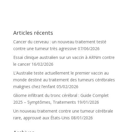
Articles récents
Cancer du cerveau : un nouveau traitement testé
contre une tumeur très agressive
07/06/2026
Essai clinique australien sur un vaccin à ARNm contre
le cancer
16/02/2026
L’Australie teste actuellement le premier vaccin au
monde destiné au traitement des tumeurs cérébrales
malignes chez l’enfant
05/02/2026
Gliome infiltrant du tronc cérébral : Guide Complet
2025 – Symptômes, Traitements
19/01/2026
Un nouveau traitement contre une tumeur cérébrale
rare, approuvé aux États-Unis
08/01/2026