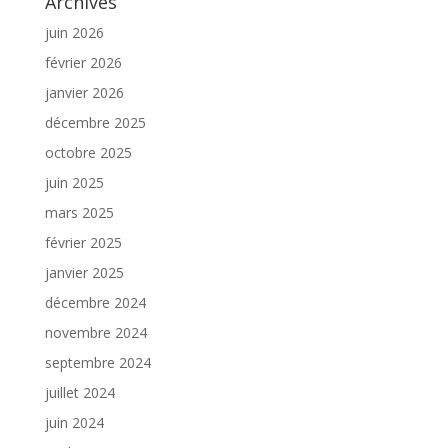
Archives
juin 2026
février 2026
janvier 2026
décembre 2025
octobre 2025
juin 2025
mars 2025
février 2025
janvier 2025
décembre 2024
novembre 2024
septembre 2024
juillet 2024
juin 2024