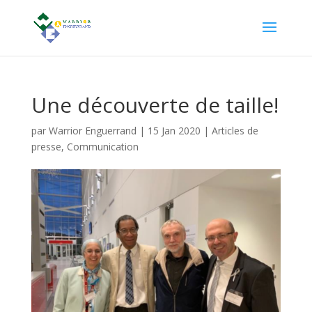
Une découverte de taille!
par
Warrior Enguerrand
|
15 Jan 2020
|
Articles de
presse
,
Communication