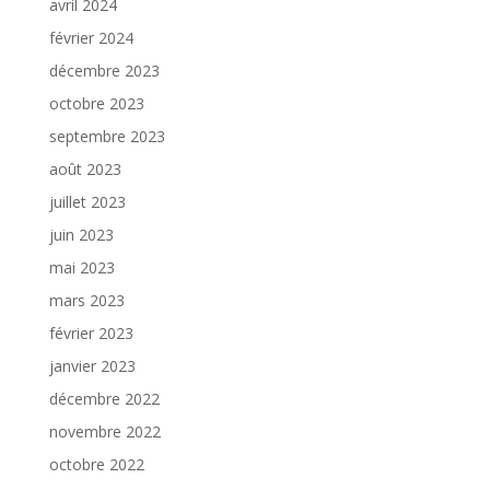
avril 2024
février 2024
décembre 2023
octobre 2023
septembre 2023
août 2023
juillet 2023
juin 2023
mai 2023
mars 2023
février 2023
janvier 2023
décembre 2022
novembre 2022
octobre 2022