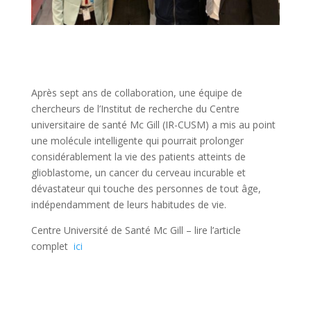
Après sept ans de collaboration, une équipe de
chercheurs de l’Institut de recherche du Centre
universitaire de santé Mc Gill (IR-CUSM) a mis au point
une molécule intelligente qui pourrait prolonger
considérablement la vie des patients atteints de
glioblastome, un cancer du cerveau incurable et
dévastateur qui touche des personnes de tout âge,
indépendamment de leurs habitudes de vie.
Centre Université de Santé Mc Gill – lire l’article
complet
ici